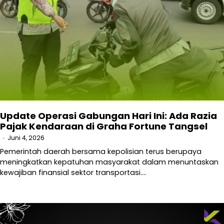
Update Operasi Gabungan Hari Ini: Ada Razia
Pajak Kendaraan di Graha Fortune Tangsel
Juni 4, 2026
Pemerintah daerah bersama kepolisian terus berupaya
meningkatkan kepatuhan masyarakat dalam menuntaskan
kewajiban finansial sektor transportasi.…