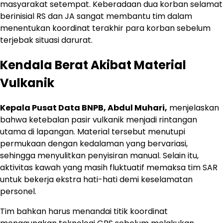
masyarakat setempat. Keberadaan dua korban selamat
berinisial RS dan JA sangat membantu tim dalam
menentukan koordinat terakhir para korban sebelum
terjebak situasi darurat.
Kendala Berat Akibat Material
Vulkanik
Kepala Pusat Data BNPB, Abdul Muhari,
menjelaskan
bahwa ketebalan pasir vulkanik menjadi rintangan
utama di lapangan. Material tersebut menutupi
permukaan dengan kedalaman yang bervariasi,
sehingga menyulitkan penyisiran manual. Selain itu,
aktivitas kawah yang masih fluktuatif memaksa tim SAR
untuk bekerja ekstra hati-hati demi keselamatan
personel.
Tim bahkan harus menandai titik koordinat