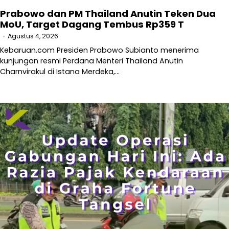
Prabowo dan PM Thailand Anutin Teken Dua
MoU, Target Dagang Tembus Rp359 T
Agustus 4, 2026
Kebaruan.com Presiden Prabowo Subianto menerima
kunjungan resmi Perdana Menteri Thailand Anutin
Charnvirakul di Istana Merdeka,…