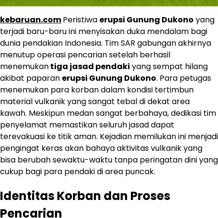
kebaruan.com
Peristiwa
erupsi Gunung Dukono
yang
terjadi baru-baru ini menyisakan duka mendalam bagi
dunia pendakian Indonesia. Tim SAR gabungan akhirnya
menutup operasi pencarian setelah berhasil
menemukan
tiga jasad pendaki
yang sempat hilang
akibat paparan
erupsi Gunung Dukono
. Para petugas
menemukan para korban dalam kondisi tertimbun
material vulkanik yang sangat tebal di dekat area
kawah. Meskipun medan sangat berbahaya, dedikasi tim
penyelamat memastikan seluruh jasad dapat
terevakuasi ke titik aman. Kejadian memilukan ini menjadi
pengingat keras akan bahaya aktivitas vulkanik yang
bisa berubah sewaktu-waktu tanpa peringatan dini yang
cukup bagi para pendaki di area puncak.
Identitas Korban dan Proses
Pencarian