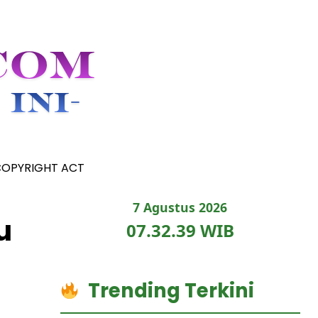
COPYRIGHT ACT
7 Agustus 2026
u
07.32.40 WIB
Trending Terkini