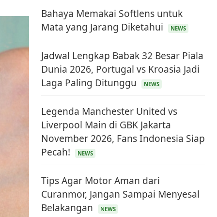
Bahaya Memakai Softlens untuk
Mata yang Jarang Diketahui
NEWS
Jadwal Lengkap Babak 32 Besar Piala
Dunia 2026, Portugal vs Kroasia Jadi
Laga Paling Ditunggu
NEWS
Legenda Manchester United vs
Liverpool Main di GBK Jakarta
November 2026, Fans Indonesia Siap
Pecah!
NEWS
Tips Agar Motor Aman dari
Curanmor, Jangan Sampai Menyesal
Belakangan
NEWS