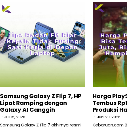
Samsung Galaxy Z Flip 7, HP
Harga PlayS
Lipat Ramping dengan
Tembus Rp1
Galaxy AI Canggih
Produksi H
Juli 15, 2026
Juni 29, 2026
Samsung Galaxy Z Flip 7 akhirnya resmi
Kebaruan.com B