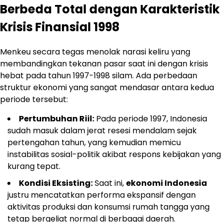
Berbeda Total dengan Karakteristik
Krisis Finansial 1998
Menkeu secara tegas menolak narasi keliru yang
membandingkan tekanan pasar saat ini dengan krisis
hebat pada tahun 1997-1998 silam. Ada perbedaan
struktur ekonomi yang sangat mendasar antara kedua
periode tersebut:
Pertumbuhan Riil:
Pada periode 1997, Indonesia
sudah masuk dalam jerat resesi mendalam sejak
pertengahan tahun, yang kemudian memicu
instabilitas sosial-politik akibat respons kebijakan yang
kurang tepat.
Kondisi Eksisting:
Saat ini,
ekonomi Indonesia
justru mencatatkan performa ekspansif dengan
aktivitas produksi dan konsumsi rumah tangga yang
tetap bergeliat normal di berbagai daerah.