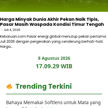
Harga Minyak Dunia Akhir Pekan Naik Tipis,
Pasar Masih Waspada Kondisi Timur Tengah
Juli 4, 2026
Kebaruan.com Pasar energi global menutup pekan pertama
Juli 2026 dengan pergerakan yang cenderung berhati-hati.
Harga…
8 Agustus 2026
17.09.30 WIB
Trending Terkini
Bahaya Memakai Softlens untuk Mata yang