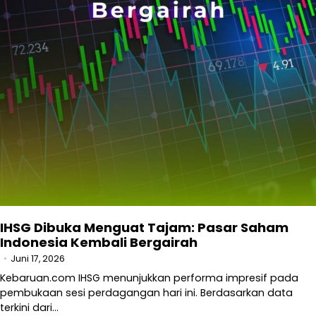
IHSG Dibuka Menguat Tajam: Pasar Saham
Indonesia Kembali Bergairah
Juni 17, 2026
Kebaruan.com IHSG menunjukkan performa impresif pada
pembukaan sesi perdagangan hari ini. Berdasarkan data
terkini dari…