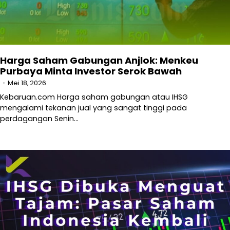
Harga Saham Gabungan Anjlok: Menkeu
Purbaya Minta Investor Serok Bawah
Mei 18, 2026
Kebaruan.com Harga saham gabungan atau IHSG
mengalami tekanan jual yang sangat tinggi pada
perdagangan Senin…