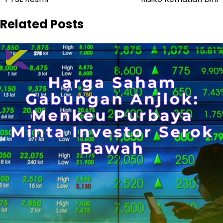
Related Posts