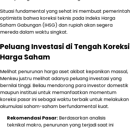
Situasi fundamental yang sehat ini membuat pemerintah
optimistis bahwa koreksi teknis pada Indeks Harga
Saham Gabungan (IHSG) dan rupiah akan segera
mereda dalam waktu singkat.
Peluang Investasi di Tengah Koreksi
Harga Saham
Melihat penurunan harga aset akibat kepanikan massal,
Menkeu justru melihat adanya peluang investasi yang
bernilai tinggi. Beliau mendorong para investor domestik
maupun institusi untuk memanfaatkan momentum
koreksi pasar ini sebagai waktu terbaik untuk melakukan
akumulasi saham-saham berfundamental kuat.
Rekomendasi Pasar:
Berdasarkan analisis
teknikal makro, penurunan yang terjadi saat ini