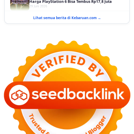
GAYA HIDUP
10 Adegan Film Terikat Janji yang Sangat Tak
Lihat semua berita di Kebaruan.com →
Terduga
29 Juni 2026
KESEHATAN
Bahaya Memakai Softlens untuk Mata yang Jarang
Diketahui
29 Juni 2026
NASIONAL
PLN Kalimantan Lakukan Manajemen Beban
Akibat Gangguan PLTGU
29 Juni 2026
KEUANGAN & INVESTASI
Harga Minyak Dunia Hari Ini Naik, WTI dan Brent
Sama-sama Menguat
30 Juni 2026
GAYA HIDUP
Sinopsis Film Marauders, Misteri Perampokan
Bank dengan Konspirasi Tersembunyi
30 Juni 2026