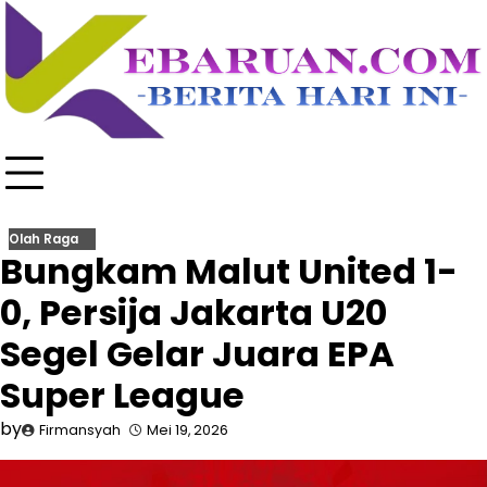
Skip
to
content
Olah Raga
Bungkam Malut United 1-
0, Persija Jakarta U20
Segel Gelar Juara EPA
Super League
by
Firmansyah
Mei 19, 2026