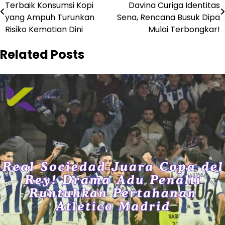
Terbaik Konsumsi Kopi
Davina Curiga Identitas
pos
yang Ampuh Turunkan
Sena, Rencana Busuk Dipa
Risiko Kematian Dini
Mulai Terbongkar!
Related Posts