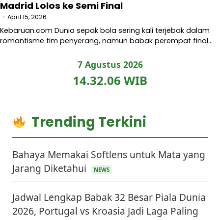
Madrid Lolos ke Semi Final
April 15, 2026
Kebaruan.com Dunia sepak bola sering kali terjebak dalam
romantisme tim penyerang, namun babak perempat final…
7 Agustus 2026
14.32.07 WIB
Trending Terkini
Bahaya Memakai Softlens untuk Mata yang
Jarang Diketahui
NEWS
Jadwal Lengkap Babak 32 Besar Piala Dunia
2026, Portugal vs Kroasia Jadi Laga Paling