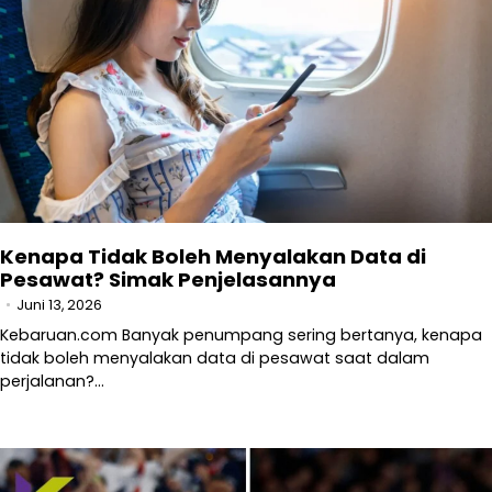
Kenapa Tidak Boleh Menyalakan Data di
Pesawat? Simak Penjelasannya
Juni 13, 2026
Kebaruan.com Banyak penumpang sering bertanya, kenapa
tidak boleh menyalakan data di pesawat saat dalam
perjalanan?…