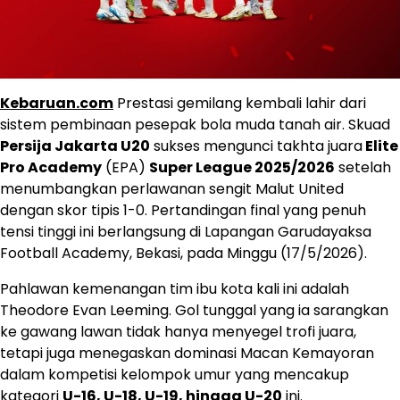
Kebaruan.com
Prestasi gemilang kembali lahir dari
sistem pembinaan pesepak bola muda tanah air. Skuad
Persija Jakarta U20
sukses mengunci takhta juara
Elite
Pro Academy
(EPA)
Super League 2025/2026
setelah
menumbangkan perlawanan sengit Malut United
dengan skor tipis 1-0. Pertandingan final yang penuh
tensi tinggi ini berlangsung di Lapangan Garudayaksa
Football Academy, Bekasi, pada Minggu (17/5/2026).
Pahlawan kemenangan tim ibu kota kali ini adalah
Theodore Evan Leeming. Gol tunggal yang ia sarangkan
ke gawang lawan tidak hanya menyegel trofi juara,
tetapi juga menegaskan dominasi Macan Kemayoran
dalam kompetisi kelompok umur yang mencakup
kategori
U-16, U-18, U-19, hingga U-20
ini.