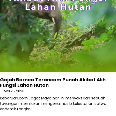
Gajah Borneo Terancam Punah Akibat Alih
Fungsi Lahan Hutan
Mei 25, 2026
Kebaruan.com Jagat Maya hari ini menyaksikan sebuah
tayangan memilukan mengenai nasib kelestarian satwa
endemik Langka…