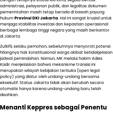
administrasi, pelayanan publik, dan legalitas dokumen
pemerintahan masih tetap berada di bawah payung
hukum
Provinsi DKI Jakarta
. Hal ini sangat krusial untuk
menjaga stabilitas investasi dan kepastian operasional
berbagai lembaga tinggi negara yang masih berkantor
di Jakarta.
Zulkifli, selaku pemohon, sebelumnya menyoroti potensi
hilangnya hak konstitusional warga akibat ketidakjelasan
jadwal pemindahan. Namun, MK melalui hakim Adies
Kadir menjelaskan bahwa mekanisme transisi ini
merupakan wilayah kebijakan terbuka (open legal
policy) yang diatur oleh undang-undang bersama
eksekutif. Status Jakarta tidak akan berubah secara
otomatis hanya karena undang-undang baru telah
disahkan.
Menanti Keppres sebagai Penentu