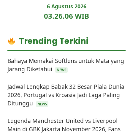
6 Agustus 2026
03.26.07 WIB
Trending Terkini
Bahaya Memakai Softlens untuk Mata yang
Jarang Diketahui
NEWS
Jadwal Lengkap Babak 32 Besar Piala Dunia
2026, Portugal vs Kroasia Jadi Laga Paling
Ditunggu
NEWS
Legenda Manchester United vs Liverpool
Main di GBK Jakarta November 2026, Fans