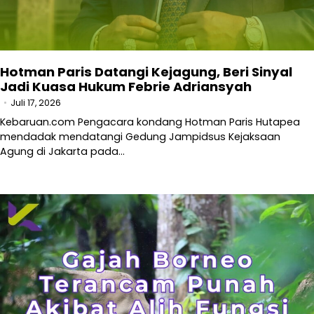
Hotman Paris Datangi Kejagung, Beri Sinyal
Jadi Kuasa Hukum Febrie Adriansyah
Juli 17, 2026
Kebaruan.com Pengacara kondang Hotman Paris Hutapea
mendadak mendatangi Gedung Jampidsus Kejaksaan
Agung di Jakarta pada…