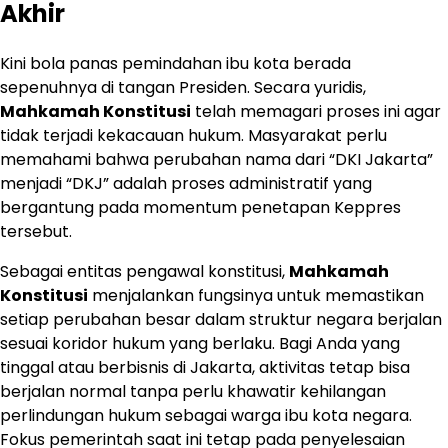
Akhir
Kini bola panas pemindahan ibu kota berada
sepenuhnya di tangan Presiden. Secara yuridis,
Mahkamah Konstitusi
telah memagari proses ini agar
tidak terjadi kekacauan hukum. Masyarakat perlu
memahami bahwa perubahan nama dari “DKI Jakarta”
menjadi “DKJ” adalah proses administratif yang
bergantung pada momentum penetapan Keppres
tersebut.
Sebagai entitas pengawal konstitusi,
Mahkamah
Konstitusi
menjalankan fungsinya untuk memastikan
setiap perubahan besar dalam struktur negara berjalan
sesuai koridor hukum yang berlaku. Bagi Anda yang
tinggal atau berbisnis di Jakarta, aktivitas tetap bisa
berjalan normal tanpa perlu khawatir kehilangan
perlindungan hukum sebagai warga ibu kota negara.
Fokus pemerintah saat ini tetap pada penyelesaian