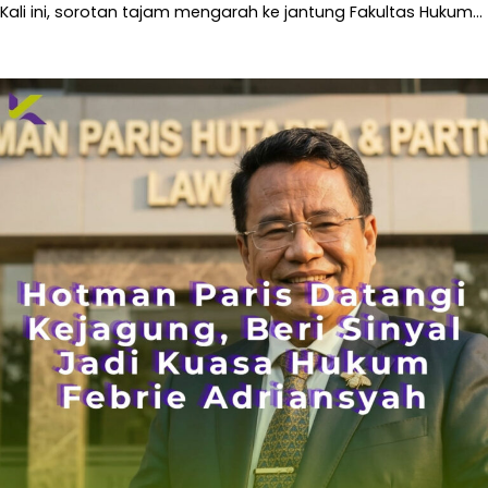
Kali ini, sorotan tajam mengarah ke jantung Fakultas Hukum…