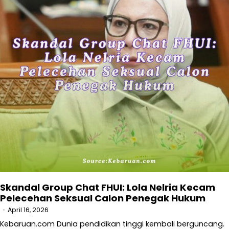
Skandal Group Chat FHUI: Lola Nelria Kecam
Pelecehan Seksual Calon Penegak Hukum
April 16, 2026
Kebaruan.com Dunia pendidikan tinggi kembali berguncang.