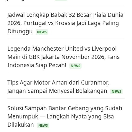
Jadwal Lengkap Babak 32 Besar Piala Dunia
2026, Portugal vs Kroasia Jadi Laga Paling
Ditunggu
NEWS
Legenda Manchester United vs Liverpool
Main di GBK Jakarta November 2026, Fans
Indonesia Siap Pecah!
NEWS
Tips Agar Motor Aman dari Curanmor,
Jangan Sampai Menyesal Belakangan
NEWS
Solusi Sampah Bantar Gebang yang Sudah
Menumpuk — Langkah Nyata yang Bisa
Dilakukan
NEWS
KEUANGAN & INVESTASI