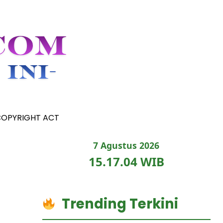
COPYRIGHT ACT
7 Agustus 2026
15.17.05 WIB
Trending Terkini