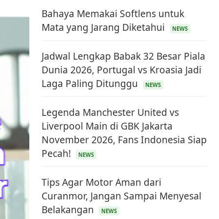
Bahaya Memakai Softlens untuk
Mata yang Jarang Diketahui
NEWS
Jadwal Lengkap Babak 32 Besar Piala
Dunia 2026, Portugal vs Kroasia Jadi
Laga Paling Ditunggu
NEWS
Legenda Manchester United vs
Liverpool Main di GBK Jakarta
November 2026, Fans Indonesia Siap
Pecah!
NEWS
Tips Agar Motor Aman dari
Curanmor, Jangan Sampai Menyesal
Belakangan
NEWS