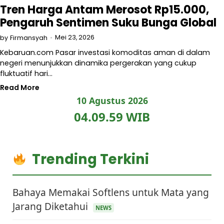
Tren Harga Antam Merosot Rp15.000,
Pengaruh Sentimen Suku Bunga Global
Mei 23, 2026
by
Firmansyah
Kebaruan.com Pasar investasi komoditas aman di dalam
negeri menunjukkan dinamika pergerakan yang cukup
fluktuatif hari…
Read More
10 Agustus 2026
04.09.59 WIB
Trending Terkini
Bahaya Memakai Softlens untuk Mata yang
Jarang Diketahui
NEWS