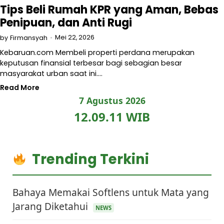
Tips Beli Rumah KPR yang Aman, Bebas
Penipuan, dan Anti Rugi
Mei 22, 2026
by
Firmansyah
Kebaruan.com Membeli properti perdana merupakan
keputusan finansial terbesar bagi sebagian besar
masyarakat urban saat ini.…
Read More
7 Agustus 2026
12.09.12 WIB
Trending Terkini
Bahaya Memakai Softlens untuk Mata yang
Jarang Diketahui
NEWS