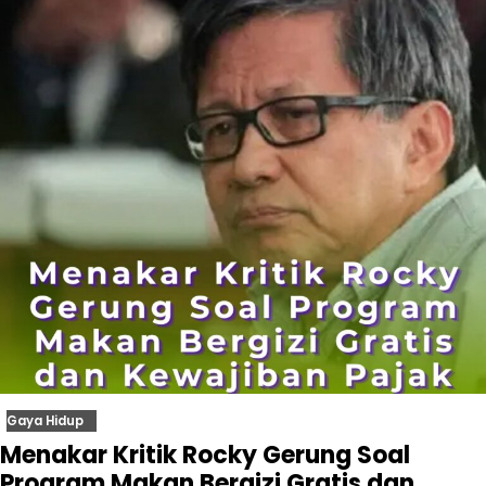
Gaya Hidup
Menakar Kritik Rocky Gerung Soal
Program Makan Bergizi Gratis dan