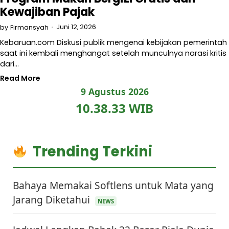
Kewajiban Pajak
Juni 12, 2026
by
Firmansyah
Kebaruan.com Diskusi publik mengenai kebijakan pemerintah
saat ini kembali menghangat setelah munculnya narasi kritis
dari…
Read More
9 Agustus 2026
10.38.34 WIB
Trending Terkini
Bahaya Memakai Softlens untuk Mata yang
Jarang Diketahui
NEWS