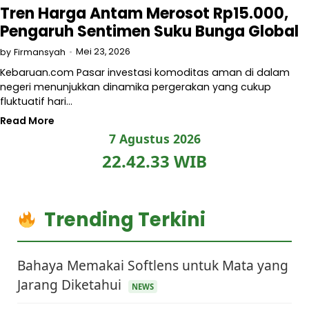
Tren Harga Antam Merosot Rp15.000,
Pengaruh Sentimen Suku Bunga Global
Mei 23, 2026
by
Firmansyah
Kebaruan.com Pasar investasi komoditas aman di dalam
negeri menunjukkan dinamika pergerakan yang cukup
fluktuatif hari…
Read More
7 Agustus 2026
22.42.33 WIB
Trending Terkini
Bahaya Memakai Softlens untuk Mata yang
Jarang Diketahui
NEWS