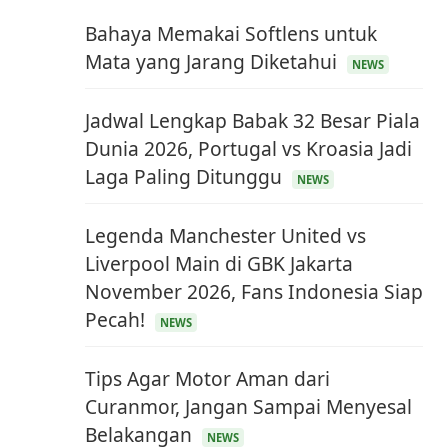
Bahaya Memakai Softlens untuk
Mata yang Jarang Diketahui
NEWS
Jadwal Lengkap Babak 32 Besar Piala
Dunia 2026, Portugal vs Kroasia Jadi
Laga Paling Ditunggu
NEWS
Legenda Manchester United vs
Liverpool Main di GBK Jakarta
November 2026, Fans Indonesia Siap
Pecah!
NEWS
Tips Agar Motor Aman dari
Curanmor, Jangan Sampai Menyesal
Belakangan
NEWS