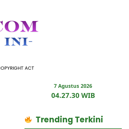
COPYRIGHT ACT
7 Agustus 2026
04.27.31 WIB
Trending Terkini