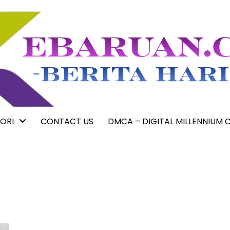
ORI
CONTACT US
DMCA – DIGITAL MILLENNIUM 