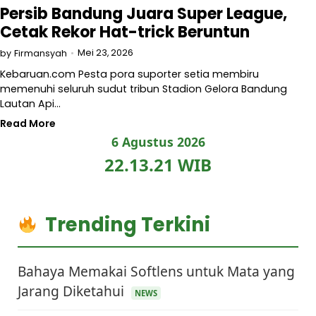
Persib Bandung Juara Super League,
Cetak Rekor Hat-trick Beruntun
Mei 23, 2026
by
Firmansyah
Kebaruan.com Pesta pora suporter setia membiru
memenuhi seluruh sudut tribun Stadion Gelora Bandung
Lautan Api…
Read More
6 Agustus 2026
22.13.21 WIB
Trending Terkini
Bahaya Memakai Softlens untuk Mata yang
Jarang Diketahui
NEWS