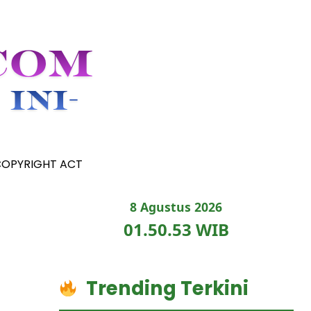
COPYRIGHT ACT
8 Agustus 2026
01.50.54 WIB
Trending Terkini