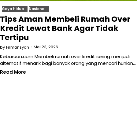
Gaya Hidup
Nasional
Tips Aman Membeli Rumah Over
Kredit Lewat Bank Agar Tidak
Tertipu
Mei 23, 2026
by
Firmansyah
Kebaruan.com Membeli rumah over kredit sering menjadi
alternatif menarik bagi banyak orang yang mencari hunian…
Read More