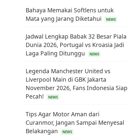
Bahaya Memakai Softlens untuk
Mata yang Jarang Diketahui
NEWS
Jadwal Lengkap Babak 32 Besar Piala
Dunia 2026, Portugal vs Kroasia Jadi
Laga Paling Ditunggu
NEWS
Legenda Manchester United vs
Liverpool Main di GBK Jakarta
November 2026, Fans Indonesia Siap
Pecah!
NEWS
Tips Agar Motor Aman dari
Curanmor, Jangan Sampai Menyesal
Belakangan
NEWS