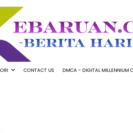
ORI
CONTACT US
DMCA – DIGITAL MILLENNIUM 