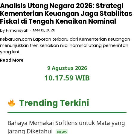
Analisis Utang Negara 2026: Strategi
Kementerian Keuangan Jaga Stabilitas
Fiskal di Tengah Kenaikan Nominal
Mei 12, 2026
by
Firmansyah
Kebaruan.com Laporan terbaru dari Kementerian Keuangan
menunjukkan tren kenaikan nilai nominal utang pemerintah
yang kini…
Read More
9 Agustus 2026
10.17.59 WIB
Trending Terkini
Bahaya Memakai Softlens untuk Mata yang
Jarang Diketahui
NEWS