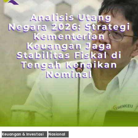
Keuangan & Investasi
Nasional