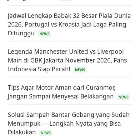
Jadwal Lengkap Babak 32 Besar Piala Dunia
2026, Portugal vs Kroasia Jadi Laga Paling
Ditunggu
NEWS
Legenda Manchester United vs Liverpool
Main di GBK Jakarta November 2026, Fans
Indonesia Siap Pecah!
NEWS
Tips Agar Motor Aman dari Curanmor,
Jangan Sampai Menyesal Belakangan
NEWS
Solusi Sampah Bantar Gebang yang Sudah
Menumpuk — Langkah Nyata yang Bisa
Dilakukan
NEWS