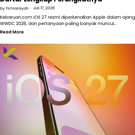
Juli 17, 2026
by
Firmansyah
Kebaruan.com iOS 27 resmi diperkenalkan Apple dalam ajang
WWDC 2026, dan pertanyaan paling banyak muncul…
Read More