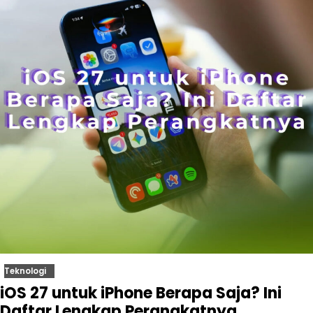
Teknologi
iOS 27 untuk iPhone Berapa Saja? Ini
Daftar Lengkap Perangkatnya