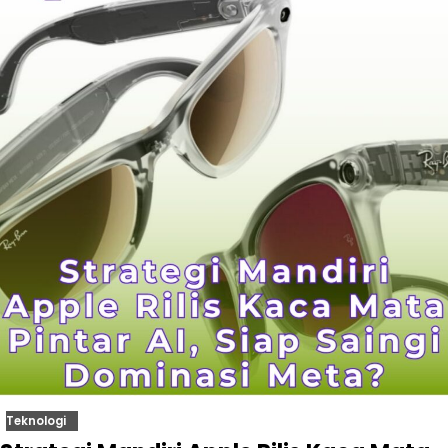
Teknologi