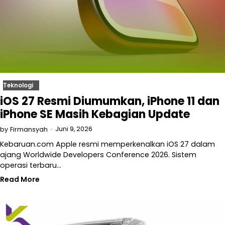
Teknologi
iOS 27 Resmi Diumumkan, iPhone 11 dan
iPhone SE Masih Kebagian Update
Juni 9, 2026
by
Firmansyah
Kebaruan.com Apple resmi memperkenalkan iOS 27 dalam
ajang Worldwide Developers Conference 2026. Sistem
operasi terbaru…
Read More