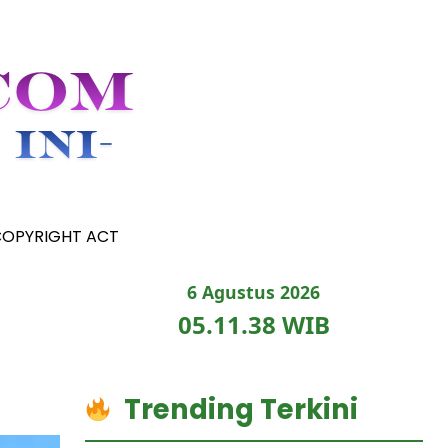
COPYRIGHT ACT
6 Agustus 2026
05.11.40 WIB
Trending Terkini