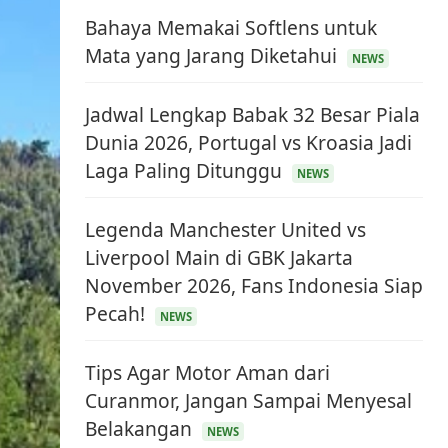
Bahaya Memakai Softlens untuk
Mata yang Jarang Diketahui
NEWS
Jadwal Lengkap Babak 32 Besar Piala
Dunia 2026, Portugal vs Kroasia Jadi
Laga Paling Ditunggu
NEWS
Legenda Manchester United vs
Liverpool Main di GBK Jakarta
November 2026, Fans Indonesia Siap
Pecah!
NEWS
Tips Agar Motor Aman dari
Curanmor, Jangan Sampai Menyesal
Belakangan
NEWS