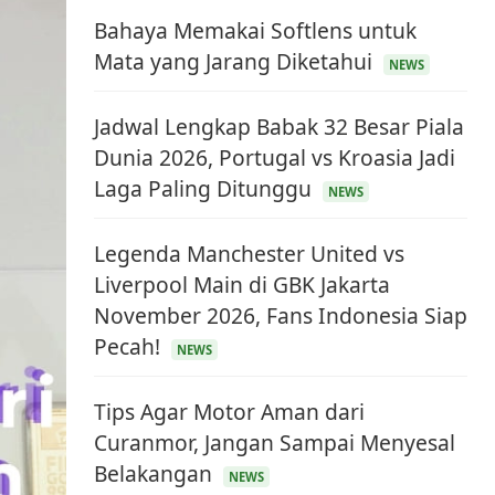
Bahaya Memakai Softlens untuk
Mata yang Jarang Diketahui
NEWS
Jadwal Lengkap Babak 32 Besar Piala
Dunia 2026, Portugal vs Kroasia Jadi
Laga Paling Ditunggu
NEWS
Legenda Manchester United vs
Liverpool Main di GBK Jakarta
November 2026, Fans Indonesia Siap
Pecah!
NEWS
Tips Agar Motor Aman dari
Curanmor, Jangan Sampai Menyesal
Belakangan
NEWS