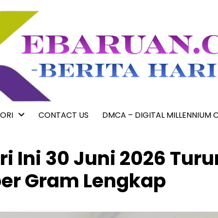
ORI
CONTACT US
DMCA – DIGITAL MILLENNIUM 
 Ini 30 Juni 2026 Turu
per Gram Lengkap