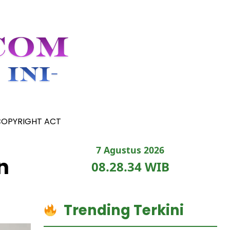
COPYRIGHT ACT
7 Agustus 2026
n
08.28.35 WIB
Trending Terkini