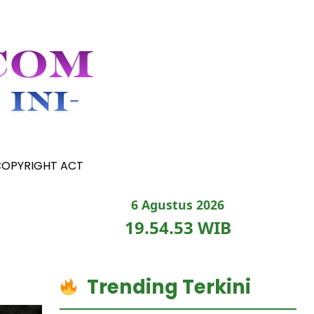
COPYRIGHT ACT
6 Agustus 2026
19.54.55 WIB
Trending Terkini