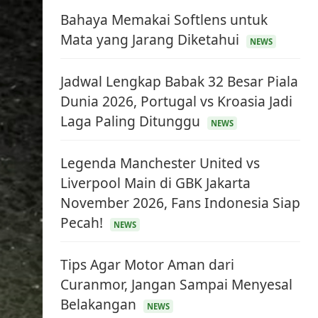
Bahaya Memakai Softlens untuk
Mata yang Jarang Diketahui
NEWS
Jadwal Lengkap Babak 32 Besar Piala
Dunia 2026, Portugal vs Kroasia Jadi
Laga Paling Ditunggu
NEWS
Legenda Manchester United vs
Liverpool Main di GBK Jakarta
November 2026, Fans Indonesia Siap
Pecah!
NEWS
Tips Agar Motor Aman dari
Curanmor, Jangan Sampai Menyesal
Belakangan
NEWS