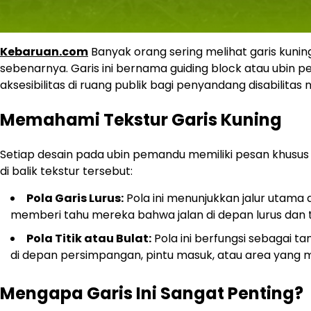
Kebaruan.com
Banyak orang sering melihat garis kuni
sebenarnya. Garis ini bernama guiding block atau ubin p
aksesibilitas di ruang publik bagi penyandang disabilitas 
Memahami Tekstur Garis Kuning
Setiap desain pada ubin pemandu memiliki pesan khusus
di balik tekstur tersebut:
Pola Garis Lurus:
Pola ini menunjukkan jalur utama 
memberi tahu mereka bahwa jalan di depan lurus dan 
Pola Titik atau Bulat:
Pola ini berfungsi sebagai ta
di depan persimpangan, pintu masuk, atau area yang mem
Mengapa Garis Ini Sangat Penting?