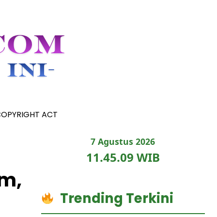
COPYRIGHT ACT
7 Agustus 2026
11.45.11 WIB
m,
Trending Terkini