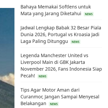
Bahaya Memakai Softlens untuk
Mata yang Jarang Diketahui
NEWS
Jadwal Lengkap Babak 32 Besar Piala
Dunia 2026, Portugal vs Kroasia Jadi
Laga Paling Ditunggu
NEWS
Legenda Manchester United vs
Liverpool Main di GBK Jakarta
November 2026, Fans Indonesia Siap
Pecah!
NEWS
Tips Agar Motor Aman dari
Curanmor, Jangan Sampai Menyesal
Belakangan
NEWS