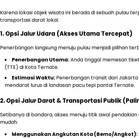
Karena lokasi objek wisata ini berada di sebuah pulau t
transportasi darat lokal.
1. Opsi Jalur Udara (Akses Utama Tercepat)
Penerbangan langsung menuju pulau menjadi pilihan terba
Penerbangan Utama:
Anda tinggal memesan tiket
(TTE) di Kota Ternate.
Estimasi Waktu:
Penerbangan transit dari Jakarta
mendarat lurus di landasan pacu tepi pantai Ternate.
2. Opsi Jalur Darat & Transportasi Publik (Pali
Setibanya di bandara, akses menuju titik awal pendakia
mudah.
Menggunakan Angkutan Kota (Bemo/Angkot):