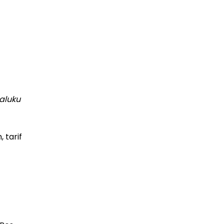
aluku
 tarif