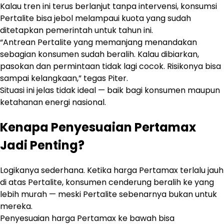
Kalau tren ini terus berlanjut tanpa intervensi, konsumsi
Pertalite bisa jebol melampaui kuota yang sudah
ditetapkan pemerintah untuk tahun ini.
“Antrean Pertalite yang memanjang menandakan
sebagian konsumen sudah beralih. Kalau dibiarkan,
pasokan dan permintaan tidak lagi cocok. Risikonya bisa
sampai kelangkaan,” tegas Piter.
Situasi ini jelas tidak ideal — baik bagi konsumen maupun
ketahanan energi nasional.
Kenapa Penyesuaian Pertamax
Jadi Penting?
Logikanya sederhana. Ketika harga Pertamax terlalu jauh
di atas Pertalite, konsumen cenderung beralih ke yang
lebih murah — meski Pertalite sebenarnya bukan untuk
mereka.
Penyesuaian harga Pertamax ke bawah bisa