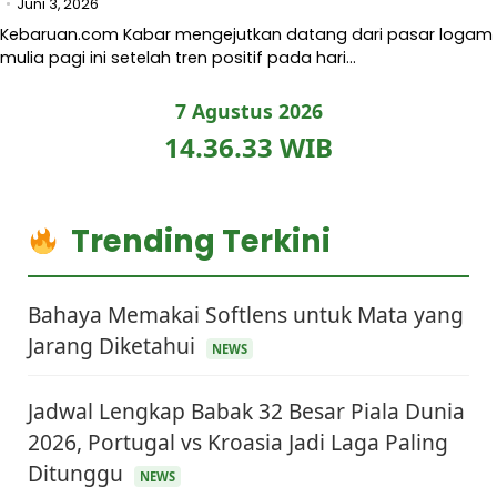
Juni 3, 2026
Kebaruan.com Kabar mengejutkan datang dari pasar logam
mulia pagi ini setelah tren positif pada hari…
7 Agustus 2026
14.36.34 WIB
Trending Terkini
Bahaya Memakai Softlens untuk Mata yang
Jarang Diketahui
NEWS
Jadwal Lengkap Babak 32 Besar Piala Dunia
2026, Portugal vs Kroasia Jadi Laga Paling
Ditunggu
NEWS