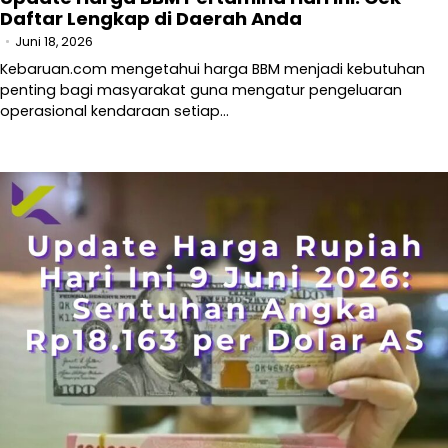
Daftar Lengkap di Daerah Anda
Juni 18, 2026
Kebaruan.com mengetahui harga BBM menjadi kebutuhan
penting bagi masyarakat guna mengatur pengeluaran
operasional kendaraan setiap…