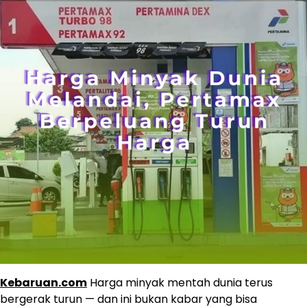
Kebaruan.com
Harga minyak mentah dunia terus
bergerak turun — dan ini bukan kabar yang bisa