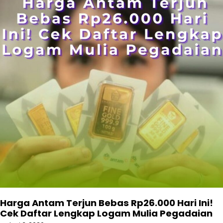
Harga Antam Terjun Bebas Rp26.000 Hari Ini!
Cek Daftar Lengkap Logam Mulia Pegadaian