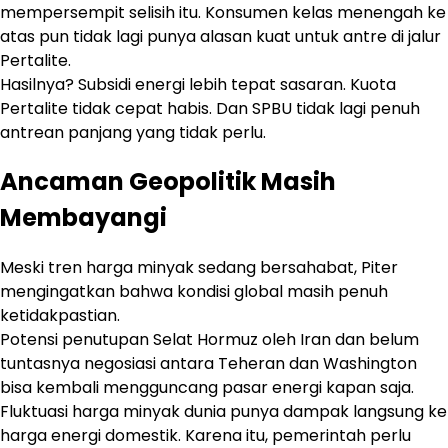
mempersempit selisih itu. Konsumen kelas menengah ke
atas pun tidak lagi punya alasan kuat untuk antre di jalur
Pertalite.
Hasilnya? Subsidi energi lebih tepat sasaran. Kuota
Pertalite tidak cepat habis. Dan SPBU tidak lagi penuh
antrean panjang yang tidak perlu.
Ancaman Geopolitik Masih
Membayangi
Meski tren harga minyak sedang bersahabat, Piter
mengingatkan bahwa kondisi global masih penuh
ketidakpastian.
Potensi penutupan Selat Hormuz oleh Iran dan belum
tuntasnya negosiasi antara Teheran dan Washington
bisa kembali mengguncang pasar energi kapan saja.
Fluktuasi harga minyak dunia punya dampak langsung ke
harga energi domestik. Karena itu, pemerintah perlu