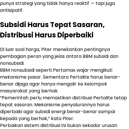
punya strategi yang tidak hanya reaktif — tapi juga
antisipatif.
Subsidi Harus Tepat Sasaran,
Distribusi Harus Diperbaiki
Di luar soal harga, Piter menekankan pentingnya
pembagian peran yang jelas antara BBM subsidi dan
nonsubsidi.
BBM nonsubsidi seperti Pertamax wajar mengikuti
mekanisme pasar. Sementara Pertalite harus benar-
benar dijaga agar hanya mengalir ke kelompok
masyarakat yang berhak.
“Pemerintah perlu memastikan distribusi Pertalite tetap
tepat sasaran. Mekanisme penyalurannya harus
diperbaiki agar subsidi energi benar-benar sampai
kepada yang berhak,” kata Piter.
Perbaikan sistem distribusi ini bukan sekadar urusan