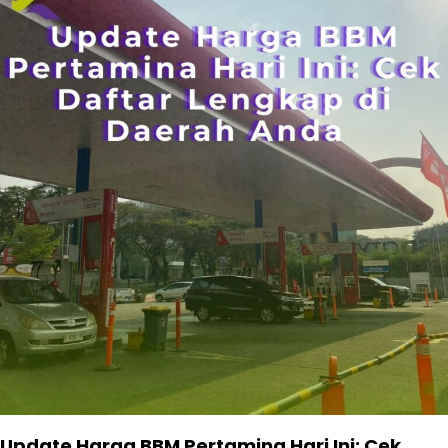
Update Harga BBM Pertamina Hari Ini: Cek