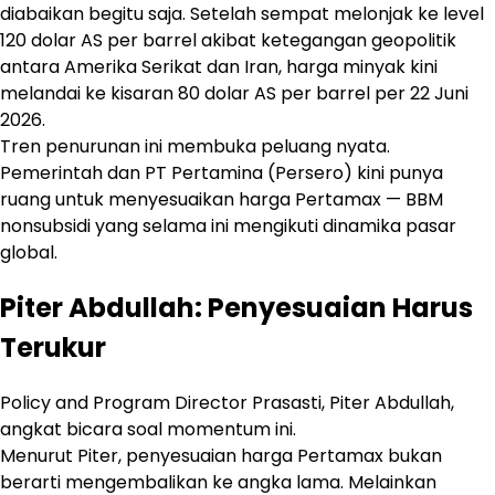
diabaikan begitu saja. Setelah sempat melonjak ke level
120 dolar AS per barrel akibat ketegangan geopolitik
antara Amerika Serikat dan Iran, harga minyak kini
melandai ke kisaran 80 dolar AS per barrel per 22 Juni
2026.
Tren penurunan ini membuka peluang nyata.
Pemerintah dan PT Pertamina (Persero) kini punya
ruang untuk menyesuaikan harga Pertamax — BBM
nonsubsidi yang selama ini mengikuti dinamika pasar
global.
Piter Abdullah: Penyesuaian Harus
Terukur
Policy and Program Director Prasasti, Piter Abdullah,
angkat bicara soal momentum ini.
Menurut Piter, penyesuaian harga Pertamax bukan
berarti mengembalikan ke angka lama. Melainkan