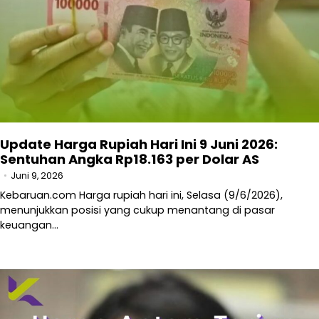
Update Harga Rupiah Hari Ini 9 Juni 2026:
Sentuhan Angka Rp18.163 per Dolar AS
Juni 9, 2026
Kebaruan.com Harga rupiah hari ini, Selasa (9/6/2026),
menunjukkan posisi yang cukup menantang di pasar
keuangan…