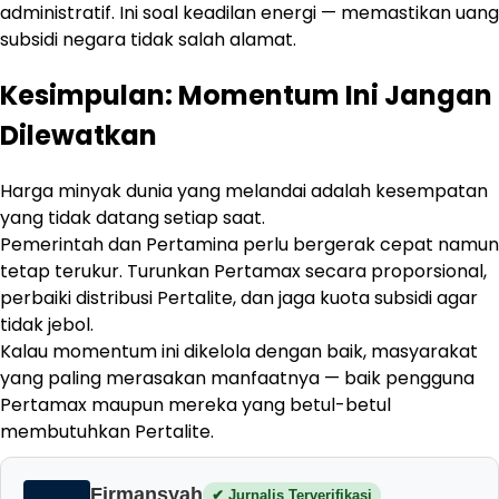
administratif. Ini soal keadilan energi — memastikan uang
subsidi negara tidak salah alamat.
Kesimpulan: Momentum Ini Jangan
Dilewatkan
Harga minyak dunia yang melandai adalah kesempatan
yang tidak datang setiap saat.
Pemerintah dan Pertamina perlu bergerak cepat namun
tetap terukur. Turunkan Pertamax secara proporsional,
perbaiki distribusi Pertalite, dan jaga kuota subsidi agar
tidak jebol.
Kalau momentum ini dikelola dengan baik, masyarakat
yang paling merasakan manfaatnya — baik pengguna
Pertamax maupun mereka yang betul-betul
membutuhkan Pertalite.
Firmansyah
✔ Jurnalis Terverifikasi