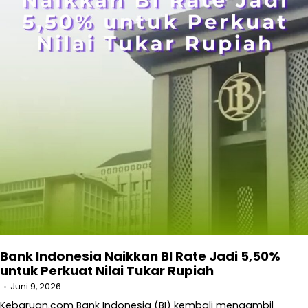
Bank Indonesia Naikkan BI Rate Jadi 5,50%
untuk Perkuat Nilai Tukar Rupiah
Juni 9, 2026
Kebaruan.com Bank Indonesia (BI) kembali mengambil