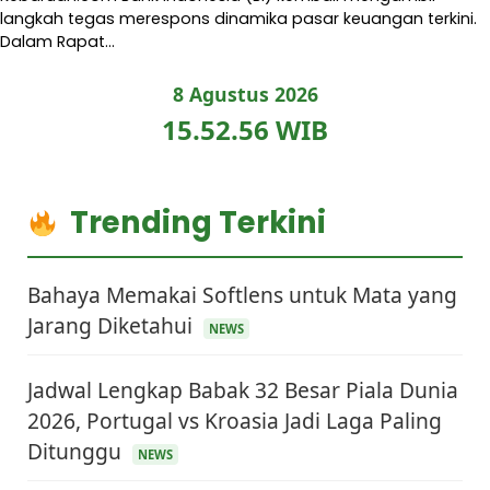
langkah tegas merespons dinamika pasar keuangan terkini.
Dalam Rapat…
8 Agustus 2026
15.52.57 WIB
Trending Terkini
Bahaya Memakai Softlens untuk Mata yang
Jarang Diketahui
NEWS
Jadwal Lengkap Babak 32 Besar Piala Dunia
2026, Portugal vs Kroasia Jadi Laga Paling
Ditunggu
NEWS