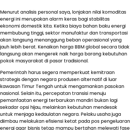
Menurut analisis personal saya, lonjakan nilai komoditas
energi ini merupakan alarm keras bagi stabilitas
ekonomi domestik kita. Ketika biaya bahan baku energi
membubung tinggi, sektor manufaktur dan transportasi
akan langsung menanggung beban operasional yang
jauh lebih berat. Kenaikan harga BBM global secara tidak
langsung akan mengerek naik harga barang kebutuhan
pokok masyarakat di pasar tradisional.
Pemerintah harus segera memperkuat kemitraan
strategis dengan negara produsen alternatif di luar
kawasan Timur Tengah untuk mengamankan pasokan
nasional. Selain itu, percepatan transisi menuju
pemanfaatan energi terbarukan mandiri bukan lagi
sekadar opsi hijau, melainkan kebutuhan mendesak
untuk menjaga kedaulatan negara. Pelaku usaha juga
diimbau melakukan efisiensi ketat pada pos pengeluaran
energi agar bisnis tetap mampu bertahan melewati fase