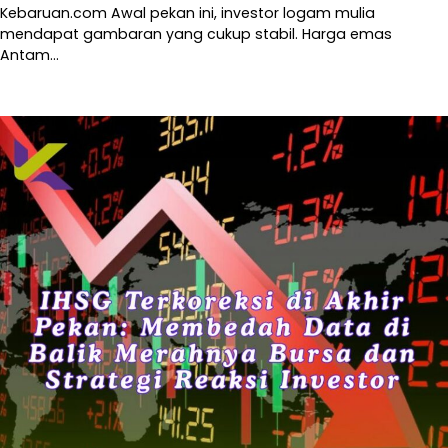
Kebaruan.com Awal pekan ini, investor logam mulia
mendapat gambaran yang cukup stabil. Harga emas
Antam…