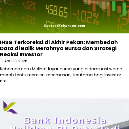
IHSG Terkoreksi di Akhir Pekan: Membedah
Data di Balik Merahnya Bursa dan Strategi
Reaksi Investor
April 18, 2026
Kebaruan.com Melihat layar bursa yang didominasi warna
merah tentu memicu kecemasan, terutama bagi investor
ritel.…