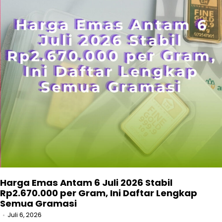
Harga Emas Antam 6 Juli 2026 Stabil
Rp2.670.000 per Gram, Ini Daftar Lengkap
Semua Gramasi
Juli 6, 2026