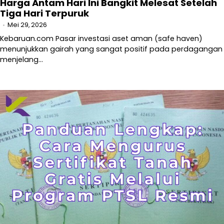
Harga Antam Hari Ini Bangkit Melesat Setelah
Tiga Hari Terpuruk
Mei 29, 2026
Kebaruan.com Pasar investasi aset aman (safe haven)
menunjukkan gairah yang sangat positif pada perdagangan
menjelang…