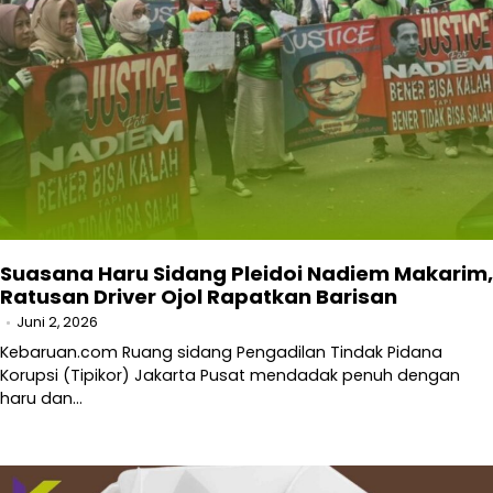
Suasana Haru Sidang Pleidoi Nadiem Makarim,
Ratusan Driver Ojol Rapatkan Barisan
Juni 2, 2026
Kebaruan.com Ruang sidang Pengadilan Tindak Pidana
Korupsi (Tipikor) Jakarta Pusat mendadak penuh dengan
haru dan…