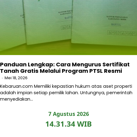
Panduan Lengkap: Cara Mengurus Sertifikat
Tanah Gratis Melalui Program PTSL Resmi
Mei 18, 2026
Kebaruan.com Memiliki kepastian hukum atas aset properti
adalah impian setiap pemilik lahan. Untungnya, pemerintah
menyediakan…
7 Agustus 2026
14.31.35 WIB