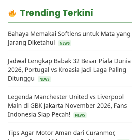
Trending Terkini
Bahaya Memakai Softlens untuk Mata yang
Jarang Diketahui
NEWS
Jadwal Lengkap Babak 32 Besar Piala Dunia
2026, Portugal vs Kroasia Jadi Laga Paling
Ditunggu
NEWS
Legenda Manchester United vs Liverpool
Main di GBK Jakarta November 2026, Fans
Indonesia Siap Pecah!
NEWS
Tips Agar Motor Aman dari Curanmor,