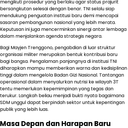
mengikuti prosedur yang berlaku agar status prajurit
bersangkutan selesai dengan benar. TNI selalu siap
mendukung penguatan institusi baru demi mencapai
sasaran pembangunan nasional yang lebih merata.
Keputusan ini juga mencerminkan sinergi antar lembaga
dalam menjalankan agenda strategis negara.
Bagi Mayjen Trenggono, pengabdian di luar struktur
organisasi militer merupakan bentuk kontribusi baru
bagi bangsa. Pengalaman panjangnya di institusi TNI
diharapkan mampu memberikan warna dan kedisiplinan
tinggi dalam mengelola Badan Gizi Nasional. Tantangan
operasional dalam menyalurkan nutrisi ke wilayah 3T
tentu memerlukan kepemimpinan yang tegas dan
terukur. Langkah beliau menjadi bukti nyata bagaimana
SDM unggul dapat berpindah sektor untuk kepentingan
publik yang lebih luas.
Masa Depan dan Harapan Baru