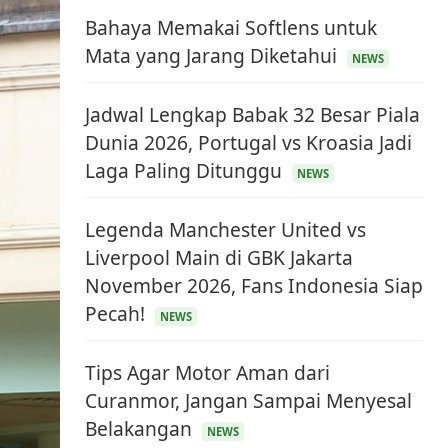
Bahaya Memakai Softlens untuk
Mata yang Jarang Diketahui
NEWS
Jadwal Lengkap Babak 32 Besar Piala
Dunia 2026, Portugal vs Kroasia Jadi
Laga Paling Ditunggu
NEWS
Legenda Manchester United vs
Liverpool Main di GBK Jakarta
November 2026, Fans Indonesia Siap
Pecah!
NEWS
Tips Agar Motor Aman dari
Curanmor, Jangan Sampai Menyesal
Belakangan
NEWS