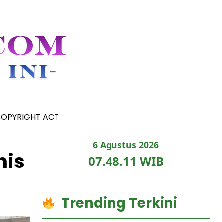
COPYRIGHT ACT
6 Agustus 2026
nis
07.48.12 WIB
Trending Terkini