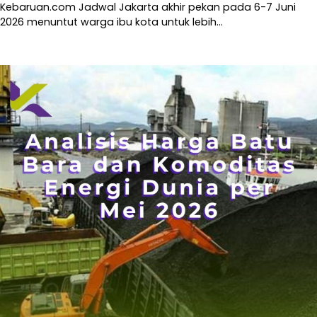
Kebaruan.com Jadwal Jakarta akhir pekan pada 6-7 Juni
2026 menuntut warga ibu kota untuk lebih…