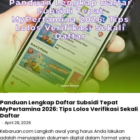
Panduan Lengkap Daftar Subsidi Tepat
MyPertamina 2026: Tips Lolos Verifikasi Sekali
Daftar
April 28, 2026
Kebaruan.com Langkah awal yang harus Anda lakukan
adalah menyiapkan dokumen digital dalam format yang