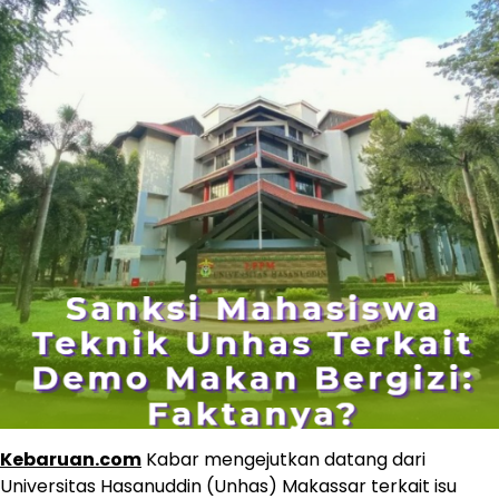
Kebaruan.com
Kabar mengejutkan datang dari
Universitas Hasanuddin (Unhas) Makassar terkait isu