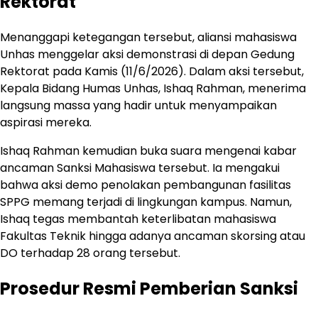
Rektorat
Menanggapi ketegangan tersebut, aliansi mahasiswa
Unhas menggelar aksi demonstrasi di depan Gedung
Rektorat pada Kamis (11/6/2026). Dalam aksi tersebut,
Kepala Bidang Humas Unhas, Ishaq Rahman, menerima
langsung massa yang hadir untuk menyampaikan
aspirasi mereka.
Ishaq Rahman kemudian buka suara mengenai kabar
ancaman Sanksi Mahasiswa tersebut. Ia mengakui
bahwa aksi demo penolakan pembangunan fasilitas
SPPG memang terjadi di lingkungan kampus. Namun,
Ishaq tegas membantah keterlibatan mahasiswa
Fakultas Teknik hingga adanya ancaman skorsing atau
DO terhadap 28 orang tersebut.
Prosedur Resmi Pemberian Sanksi