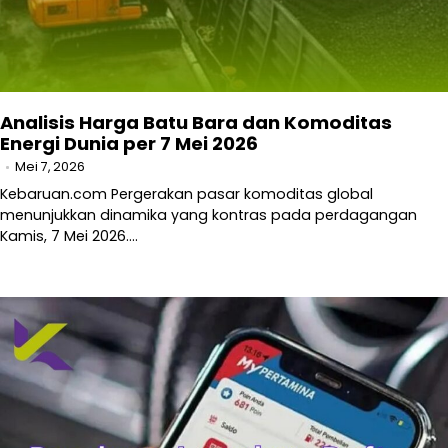
Analisis Harga Batu Bara dan Komoditas
Energi Dunia per 7 Mei 2026
Mei 7, 2026
Kebaruan.com Pergerakan pasar komoditas global
menunjukkan dinamika yang kontras pada perdagangan
Kamis, 7 Mei 2026.…