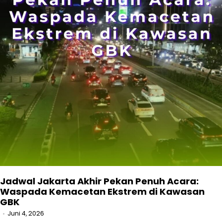
Jadwal Jakarta Akhir Pekan Penuh Acara:
Waspada Kemacetan Ekstrem di Kawasan
GBK
Juni 4, 2026