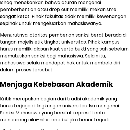
Ishaq menekankan bahwa aturan mengenai
pemberhentian atau drop out memiliki mekanisme
sangat ketat. Pihak fakultas tidak memiliki kewenangan
sepihak untuk mengeluarkan mahasiswanya.
Menurutnya, otoritas pemberian sanksi berat berada di
tangan majelis etik tingkat universitas. Pihak kampus
harus memiliki alasan kuat serta bukti yang sah sebelum
memutuskan sanksi bagi mahasiswa. Selain itu,
mahasiswa selalu mendapat hak untuk membela diri
dalam proses tersebut.
Menjaga Kebebasan Akademik
Kritik merupakan bagian dari tradisi akademik yang
harus terjaga di lingkungan universitas. Isu mengenai
Sanksi Mahasiswa yang bersifat represif tentu
mencoreng nilai-nilai tersebut jika benar terjadi.