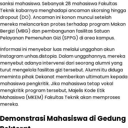
sanksi mahasiswa. Sebanyak 28 mahasiswa Fakultas
Teknik kabarnya menghadapi ancaman skorsing hingga
dropout (DO). Ancaman ini konon muncul setelah
mereka melancarkan protes terhadap program Makan
Bergizi (MBG) dan pembangunan fasilitas Satuan
Pelayanan Pemenuhan Gizi (SPPG) di area kampus.
Informasi ini menyebar luas melalui unggahan akun
Instagram unhas.distopia. Dalam unggahannya, mereka
menyebut adanya intervensi dari seorang alumni yang
turut mengelola fasilitas gizi tersebut. Alumni itu diduga
meminta pihak Dekanat memberikan ultimatum kepada
mahasiswa pengkritik. Jika mahasiswa tetap vokal
mengkritik program tersebut, Majelis Kode Etik
Mahasiswa (MKEM) Fakultas Teknik akan memproses
mereka.
Demonstrasi Mahasiswa di Gedung