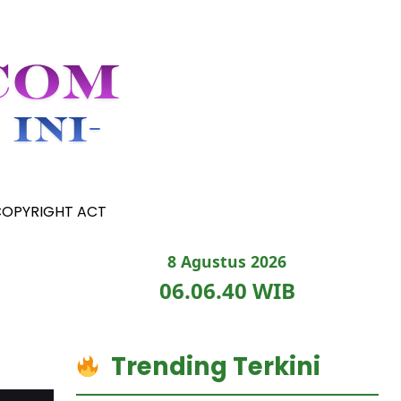
COPYRIGHT ACT
8 Agustus 2026
06.06.41 WIB
Trending Terkini