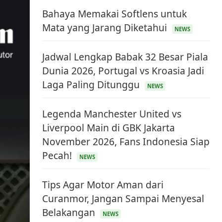
Bahaya Memakai Softlens untuk
Mata yang Jarang Diketahui
NEWS
Jadwal Lengkap Babak 32 Besar Piala
Dunia 2026, Portugal vs Kroasia Jadi
Laga Paling Ditunggu
NEWS
Legenda Manchester United vs
Liverpool Main di GBK Jakarta
November 2026, Fans Indonesia Siap
Pecah!
NEWS
Tips Agar Motor Aman dari
Curanmor, Jangan Sampai Menyesal
Belakangan
NEWS