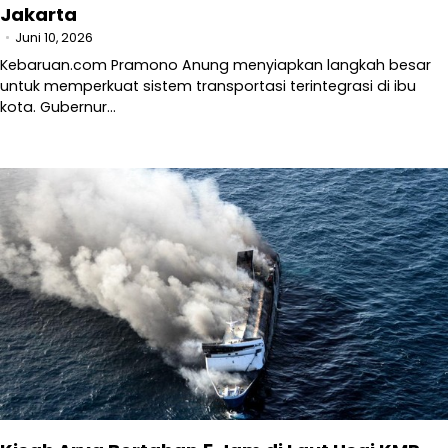
Jakarta
Juni 10, 2026
Kebaruan.com Pramono Anung menyiapkan langkah besar
untuk memperkuat sistem transportasi terintegrasi di ibu
kota. Gubernur…