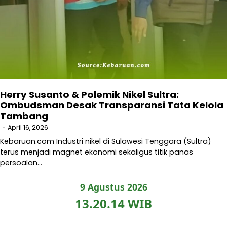
Herry Susanto & Polemik Nikel Sultra:
Ombudsman Desak Transparansi Tata Kelola
Tambang
April 16, 2026
Kebaruan.com Industri nikel di Sulawesi Tenggara (Sultra)
terus menjadi magnet ekonomi sekaligus titik panas
persoalan…
9 Agustus 2026
13.20.15 WIB