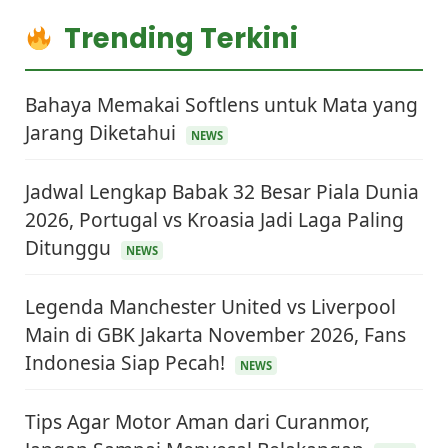
Trending Terkini
Bahaya Memakai Softlens untuk Mata yang
Jarang Diketahui
NEWS
Jadwal Lengkap Babak 32 Besar Piala Dunia
2026, Portugal vs Kroasia Jadi Laga Paling
Ditunggu
NEWS
Legenda Manchester United vs Liverpool
Main di GBK Jakarta November 2026, Fans
Indonesia Siap Pecah!
NEWS
Tips Agar Motor Aman dari Curanmor,