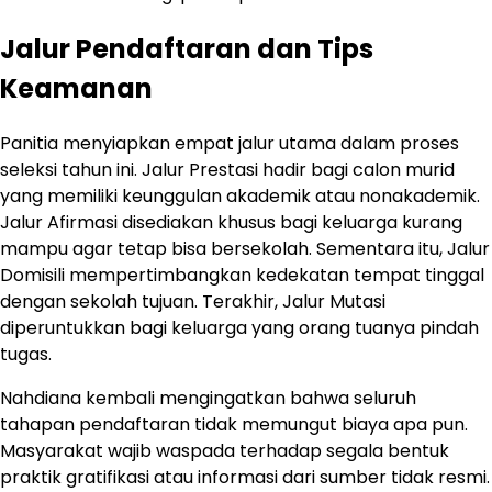
Jalur Pendaftaran dan Tips
Keamanan
Panitia menyiapkan empat jalur utama dalam proses
seleksi tahun ini. Jalur Prestasi hadir bagi calon murid
yang memiliki keunggulan akademik atau nonakademik.
Jalur Afirmasi disediakan khusus bagi keluarga kurang
mampu agar tetap bisa bersekolah. Sementara itu, Jalur
Domisili mempertimbangkan kedekatan tempat tinggal
dengan sekolah tujuan. Terakhir, Jalur Mutasi
diperuntukkan bagi keluarga yang orang tuanya pindah
tugas.
Nahdiana kembali mengingatkan bahwa seluruh
tahapan pendaftaran tidak memungut biaya apa pun.
Masyarakat wajib waspada terhadap segala bentuk
praktik gratifikasi atau informasi dari sumber tidak resmi.