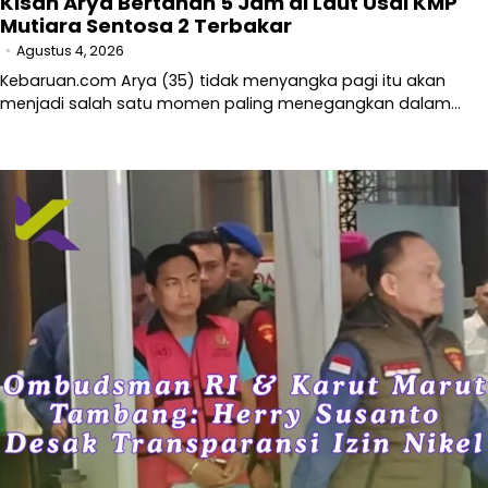
Kisah Arya Bertahan 5 Jam di Laut Usai KMP
Mutiara Sentosa 2 Terbakar
Agustus 4, 2026
Kebaruan.com Arya (35) tidak menyangka pagi itu akan
menjadi salah satu momen paling menegangkan dalam…