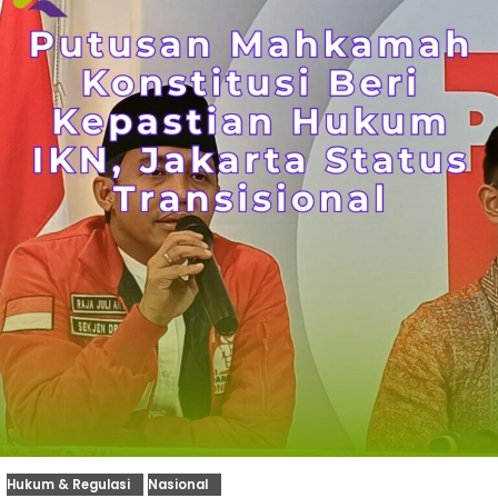
Hukum & Regulasi
Nasional