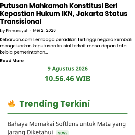
Putusan Mahkamah Konstitusi Beri
Kepastian Hukum IKN, Jakarta Status
Transisional
Mei 21, 2026
by
Firmansyah
Kebaruan.com Lembaga peradilan tertinggi negara kembali
mengeluarkan keputusan krusial terkait masa depan tata
kelola pemerintahan…
Read More
9 Agustus 2026
10.56.46 WIB
Trending Terkini
Bahaya Memakai Softlens untuk Mata yang
Jarang Diketahui
NEWS