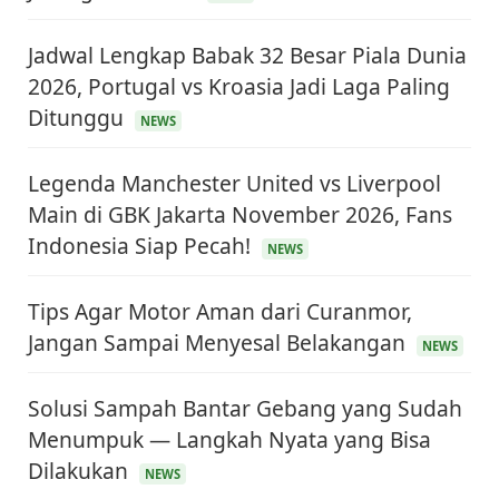
Jadwal Lengkap Babak 32 Besar Piala Dunia
2026, Portugal vs Kroasia Jadi Laga Paling
Ditunggu
NEWS
Legenda Manchester United vs Liverpool
Main di GBK Jakarta November 2026, Fans
Indonesia Siap Pecah!
NEWS
Tips Agar Motor Aman dari Curanmor,
Jangan Sampai Menyesal Belakangan
NEWS
Solusi Sampah Bantar Gebang yang Sudah
Menumpuk — Langkah Nyata yang Bisa
Dilakukan
NEWS