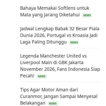
Bahaya Memakai Softlens untuk
Mata yang Jarang Diketahui
NEWS
Jadwal Lengkap Babak 32 Besar Piala
Dunia 2026, Portugal vs Kroasia Jadi
Laga Paling Ditunggu
NEWS
Legenda Manchester United vs
Liverpool Main di GBK Jakarta
November 2026, Fans Indonesia Siap
Pecah!
NEWS
Tips Agar Motor Aman dari
Curanmor, Jangan Sampai Menyesal
Belakangan
NEWS