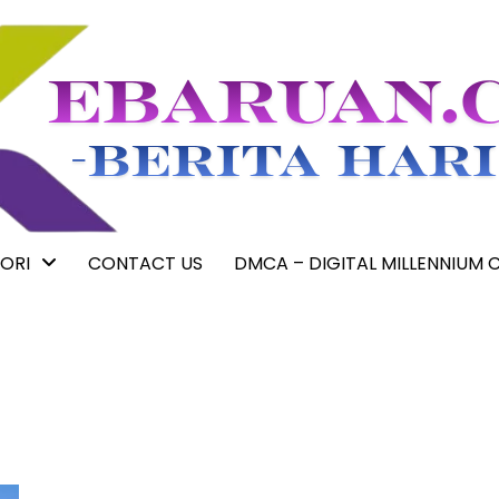
ORI
CONTACT US
DMCA – DIGITAL MILLENNIUM 