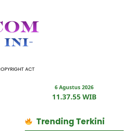
COPYRIGHT ACT
6 Agustus 2026
11.37.56 WIB
Trending Terkini