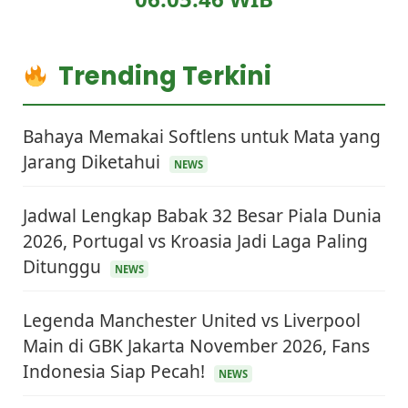
Trending Terkini
Bahaya Memakai Softlens untuk Mata yang
Jarang Diketahui
NEWS
Jadwal Lengkap Babak 32 Besar Piala Dunia
2026, Portugal vs Kroasia Jadi Laga Paling
Ditunggu
NEWS
Legenda Manchester United vs Liverpool
Main di GBK Jakarta November 2026, Fans
Indonesia Siap Pecah!
NEWS