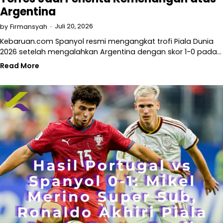
Argentina
Juli 20, 2026
by
Firmansyah
Kebaruan.com Spanyol resmi mengangkat trofi Piala Dunia
2026 setelah mengalahkan Argentina dengan skor 1-0 pada…
Read More