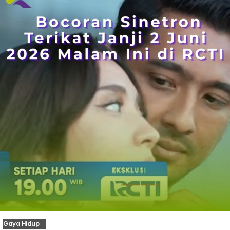
Gaya Hidup