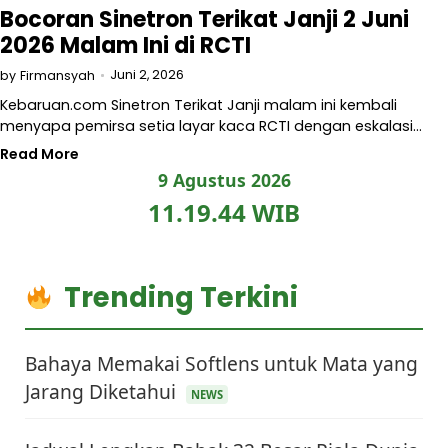
Bocoran Sinetron Terikat Janji 2 Juni
2026 Malam Ini di RCTI
Juni 2, 2026
by
Firmansyah
Kebaruan.com Sinetron Terikat Janji malam ini kembali
menyapa pemirsa setia layar kaca RCTI dengan eskalasi…
Read More
9 Agustus 2026
11.19.44 WIB
Trending Terkini
Bahaya Memakai Softlens untuk Mata yang
Jarang Diketahui
NEWS