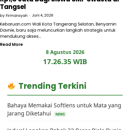
Tangsel
Juni 4, 2026
by
Firmansyah
Kebaruan.com Wali Kota Tangerang Selatan, Benyamin
Davnie, baru saja meluncurkan langkah strategis untuk
mendukung akses…
Read More
8 Agustus 2026
17.26.35 WIB
Trending Terkini
Bahaya Memakai Softlens untuk Mata yang
Jarang Diketahui
NEWS