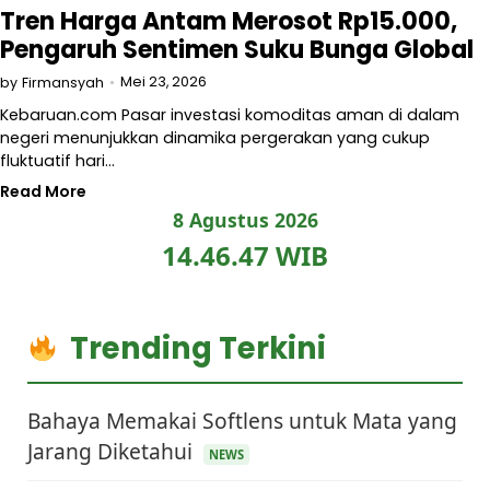
Tren Harga Antam Merosot Rp15.000,
Pengaruh Sentimen Suku Bunga Global
Mei 23, 2026
by
Firmansyah
Kebaruan.com Pasar investasi komoditas aman di dalam
negeri menunjukkan dinamika pergerakan yang cukup
fluktuatif hari…
Read More
8 Agustus 2026
14.46.48 WIB
Trending Terkini
Bahaya Memakai Softlens untuk Mata yang
Jarang Diketahui
NEWS