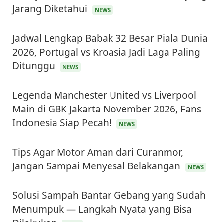
Jarang Diketahui
NEWS
Jadwal Lengkap Babak 32 Besar Piala Dunia
2026, Portugal vs Kroasia Jadi Laga Paling
Ditunggu
NEWS
Legenda Manchester United vs Liverpool
Main di GBK Jakarta November 2026, Fans
Indonesia Siap Pecah!
NEWS
Tips Agar Motor Aman dari Curanmor,
Jangan Sampai Menyesal Belakangan
NEWS
Solusi Sampah Bantar Gebang yang Sudah
Menumpuk — Langkah Nyata yang Bisa