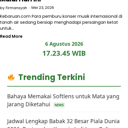
Mei 23, 2026
by
Firmansyah
Kebaruan.com Para pemburu konser musik internasional di
tanah air sedang bersiap menghadapi persaingan ketat
untuk…
Read More
6 Agustus 2026
17.23.46 WIB
Trending Terkini
Bahaya Memakai Softlens untuk Mata yang
Jarang Diketahui
NEWS
Jadwal Lengkap Babak 32 Besar Piala Dunia