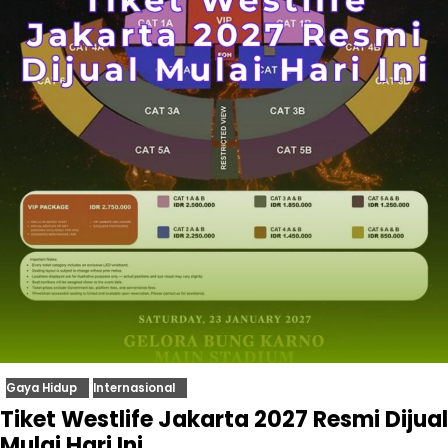
Gaya Hidup
Internasional
Tiket Westlife Jakarta 2027 Resmi Dijual
Mulai Hari Ini