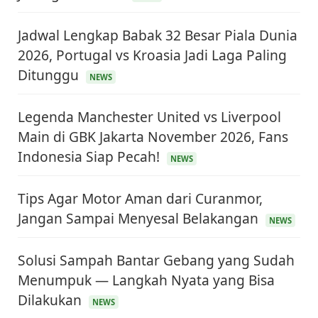
Jadwal Lengkap Babak 32 Besar Piala Dunia
2026, Portugal vs Kroasia Jadi Laga Paling
Ditunggu
NEWS
Legenda Manchester United vs Liverpool
Main di GBK Jakarta November 2026, Fans
Indonesia Siap Pecah!
NEWS
Tips Agar Motor Aman dari Curanmor,
Jangan Sampai Menyesal Belakangan
NEWS
Solusi Sampah Bantar Gebang yang Sudah
Menumpuk — Langkah Nyata yang Bisa
Dilakukan
NEWS