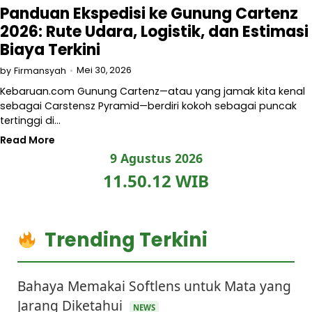
Panduan Ekspedisi ke Gunung Cartenz
2026: Rute Udara, Logistik, dan Estimasi
Biaya Terkini
Mei 30, 2026
by
Firmansyah
Kebaruan.com Gunung Cartenz—atau yang jamak kita kenal
sebagai Carstensz Pyramid—berdiri kokoh sebagai puncak
tertinggi di…
Read More
9 Agustus 2026
11.50.12 WIB
Trending Terkini
Bahaya Memakai Softlens untuk Mata yang
Jarang Diketahui
NEWS