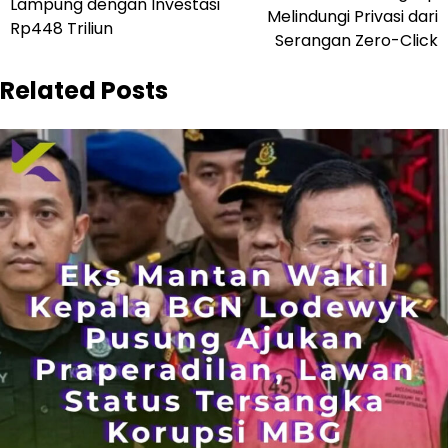
Lampung dengan Investasi
Melindungi Privasi dari
Rp448 Triliun
Serangan Zero-Click
Related Posts