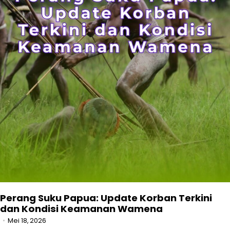
Perang Suku Papua: Update Korban Terkini
dan Kondisi Keamanan Wamena
Mei 18, 2026