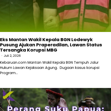
Eks Mantan Wakil Kepala BGN Lodewyk
Pusung Ajukan Praperadilan, Lawan Status
Tersangka Korupsi MBG
Juli 2, 2026
Kebaruan.com Mantan Wakil Kepala BGN Tempuh Jalur
Hukum Lawan Kejaksaan Agung. Dugaan kasus korupsi
Program…