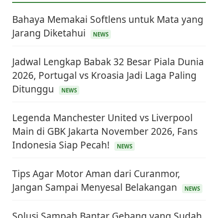
Bahaya Memakai Softlens untuk Mata yang
Jarang Diketahui
NEWS
Jadwal Lengkap Babak 32 Besar Piala Dunia
2026, Portugal vs Kroasia Jadi Laga Paling
Ditunggu
NEWS
Legenda Manchester United vs Liverpool
Main di GBK Jakarta November 2026, Fans
Indonesia Siap Pecah!
NEWS
Tips Agar Motor Aman dari Curanmor,
Jangan Sampai Menyesal Belakangan
NEWS
Solusi Sampah Bantar Gebang yang Sudah