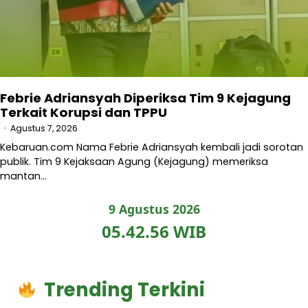
Febrie Adriansyah Diperiksa Tim 9 Kejagung
Terkait Korupsi dan TPPU
Agustus 7, 2026
Kebaruan.com Nama Febrie Adriansyah kembali jadi sorotan
publik. Tim 9 Kejaksaan Agung (Kejagung) memeriksa
mantan…
9 Agustus 2026
05.42.57 WIB
Trending Terkini