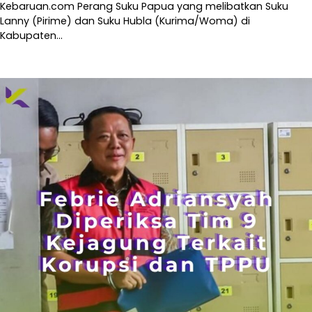
Kebaruan.com Perang Suku Papua yang melibatkan Suku
Lanny (Pirime) dan Suku Hubla (Kurima/Woma) di
Kabupaten…