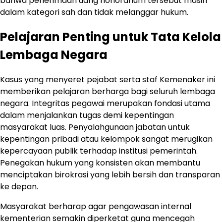
bahwa penerimaan uang honorarium tersebut masih
dalam kategori sah dan tidak melanggar hukum.
Pelajaran Penting untuk Tata Kelola
Lembaga Negara
Kasus yang menyeret pejabat serta staf Kemenaker ini
memberikan pelajaran berharga bagi seluruh lembaga
negara. Integritas pegawai merupakan fondasi utama
dalam menjalankan tugas demi kepentingan
masyarakat luas. Penyalahgunaan jabatan untuk
kepentingan pribadi atau kelompok sangat merugikan
kepercayaan publik terhadap institusi pemerintah.
Penegakan hukum yang konsisten akan membantu
menciptakan birokrasi yang lebih bersih dan transparan
ke depan.
Masyarakat berharap agar pengawasan internal
kementerian semakin diperketat guna mencegah