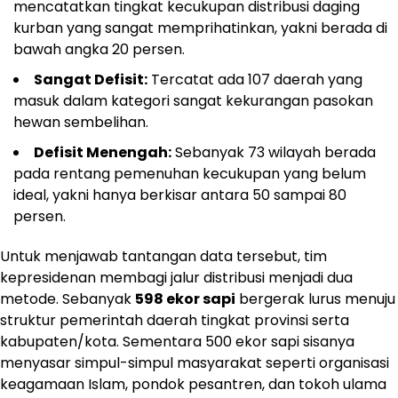
mencatatkan tingkat kecukupan distribusi daging
kurban yang sangat memprihatinkan, yakni berada di
bawah angka 20 persen.
Sangat Defisit:
Tercatat ada 107 daerah yang
masuk dalam kategori sangat kekurangan pasokan
hewan sembelihan.
Defisit Menengah:
Sebanyak 73 wilayah berada
pada rentang pemenuhan kecukupan yang belum
ideal, yakni hanya berkisar antara 50 sampai 80
persen.
Untuk menjawab tantangan data tersebut, tim
kepresidenan membagi jalur distribusi menjadi dua
metode. Sebanyak
598 ekor sapi
bergerak lurus menuju
struktur pemerintah daerah tingkat provinsi serta
kabupaten/kota. Sementara 500 ekor sapi sisanya
menyasar simpul-simpul masyarakat seperti organisasi
keagamaan Islam, pondok pesantren, dan tokoh ulama