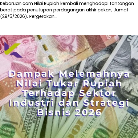
Kebaruan.com Nilai Rupiah kembali menghadapi tantangan
berat pada penutupan perdagangan akhir pekan, Jumat
(29/5/2026). Pergerakan…