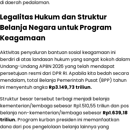
di daerah pedalaman.
Legalitas Hukum dan Struktur
Belanja Negara untuk Program
Keagamaan
Aktivitas penyaluran bantuan sosial keagamaan ini
berdiri di atas landasan hukum yang sangat kokoh dalam
Undang-Undang APBN 2026 yang telah mendapat
persetujuan resmi dari DPR RI. Apabila kita bedah secara
mendalam, total Belanja Pemerintah Pusat (BPP) tahun
ini menyentuh angka
Rp3.149,73 triliun.
Struktur besar tersebut terbagi menjadi belanja
kementerian/lembaga sebesar Rp1.510,55 triliun dan pos
belanja non-kementerian/lembaga sebesar
Rp1.639,18
triliun.
Program kurban presiden ini memanfaatkan
dana dari pos pengelolaan belanja lainnya yang