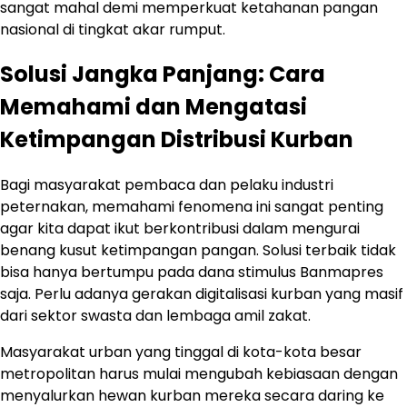
sangat mahal demi memperkuat ketahanan pangan
nasional di tingkat akar rumput.
Solusi Jangka Panjang: Cara
Memahami dan Mengatasi
Ketimpangan Distribusi Kurban
Bagi masyarakat pembaca dan pelaku industri
peternakan, memahami fenomena ini sangat penting
agar kita dapat ikut berkontribusi dalam mengurai
benang kusut ketimpangan pangan. Solusi terbaik tidak
bisa hanya bertumpu pada dana stimulus Banmapres
saja. Perlu adanya gerakan digitalisasi kurban yang masif
dari sektor swasta dan lembaga amil zakat.
Masyarakat urban yang tinggal di kota-kota besar
metropolitan harus mulai mengubah kebiasaan dengan
menyalurkan hewan kurban mereka secara daring ke