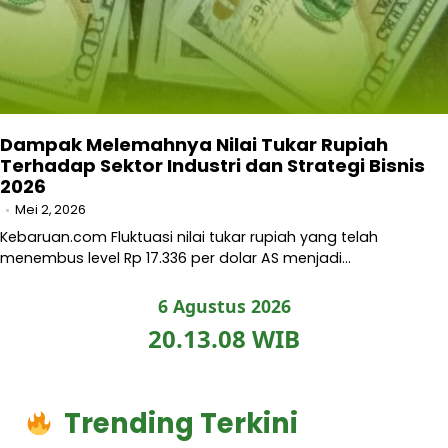
Dampak Melemahnya Nilai Tukar Rupiah
Terhadap Sektor Industri dan Strategi Bisnis
2026
Mei 2, 2026
Kebaruan.com Fluktuasi nilai tukar rupiah yang telah
menembus level Rp 17.336 per dolar AS menjadi…
6 Agustus 2026
20.13.09 WIB
Trending Terkini