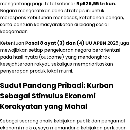
mengantongi pagu total sebesar
Rp526,55 triliun.
Negara mengarahkan dana strategis ini untuk
merespons kebutuhan mendesak, ketahanan pangan,
serta bantuan kemasyarakatan di bidang sosial
keagamaan.
Ketentuan
Pasal 8 ayat (3) dan (4) UU APBN
2026 juga
mewajibkan setiap pengeluaran negara berorientasi
pada hasil nyata (outcome) yang mendongkrak
kesejahteraan rakyat, sekaligus memprioritaskan
penyerapan produk lokal murni.
Sudut Pandang Pribadi: Kurban
Sebagai Stimulus Ekonomi
Kerakyatan yang Mahal
Sebagai seorang analis kebijakan publik dan pengamat
ekonomi makro, saya memandang kebijakan perluasan