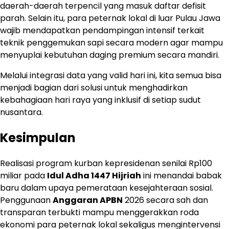
daerah-daerah terpencil yang masuk daftar defisit
parah. Selain itu, para peternak lokal di luar Pulau Jawa
wajib mendapatkan pendampingan intensif terkait
teknik penggemukan sapi secara modern agar mampu
menyuplai kebutuhan daging premium secara mandiri.
Melalui integrasi data yang valid hari ini, kita semua bisa
menjadi bagian dari solusi untuk menghadirkan
kebahagiaan hari raya yang inklusif di setiap sudut
nusantara.
Kesimpulan
Realisasi program kurban kepresidenan senilai Rp100
miliar pada
Idul Adha 1447 Hijriah
ini menandai babak
baru dalam upaya pemerataan kesejahteraan sosial.
Penggunaan
Anggaran APBN
2026 secara sah dan
transparan terbukti mampu menggerakkan roda
ekonomi para peternak lokal sekaligus mengintervensi