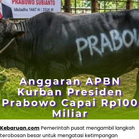
Kebaruan.com
Pemerintah pusat mengambil langkah
terobosan besar untuk mengatasi ketimpangan