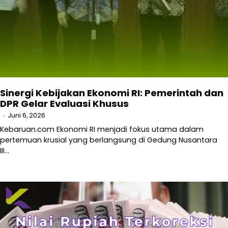
Sinergi Kebijakan Ekonomi RI: Pemerintah dan
DPR Gelar Evaluasi Khusus
Juni 6, 2026
Kebaruan.com Ekonomi RI menjadi fokus utama dalam
pertemuan krusial yang berlangsung di Gedung Nusantara
III…