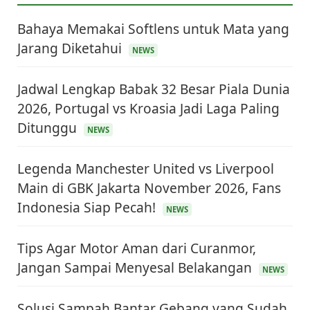
Bahaya Memakai Softlens untuk Mata yang
Jarang Diketahui
NEWS
Jadwal Lengkap Babak 32 Besar Piala Dunia
2026, Portugal vs Kroasia Jadi Laga Paling
Ditunggu
NEWS
Legenda Manchester United vs Liverpool
Main di GBK Jakarta November 2026, Fans
Indonesia Siap Pecah!
NEWS
Tips Agar Motor Aman dari Curanmor,
Jangan Sampai Menyesal Belakangan
NEWS
Solusi Sampah Bantar Gebang yang Sudah