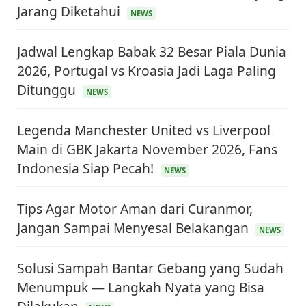
Jarang Diketahui
NEWS
Jadwal Lengkap Babak 32 Besar Piala Dunia
2026, Portugal vs Kroasia Jadi Laga Paling
Ditunggu
NEWS
Legenda Manchester United vs Liverpool
Main di GBK Jakarta November 2026, Fans
Indonesia Siap Pecah!
NEWS
Tips Agar Motor Aman dari Curanmor,
Jangan Sampai Menyesal Belakangan
NEWS
Solusi Sampah Bantar Gebang yang Sudah
Menumpuk — Langkah Nyata yang Bisa
KEUANGAN & INVESTASI