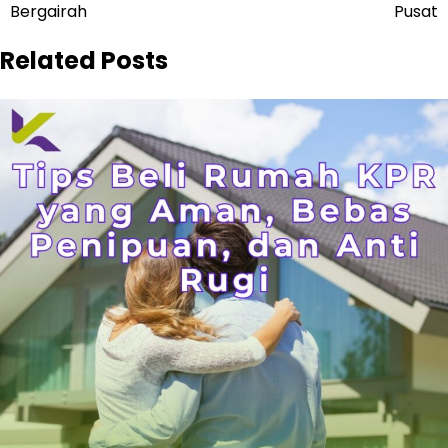
Bergairah
Pusat
Related Posts