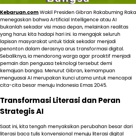
Kebaruan.com
Wakil Presiden Gibran Rakabuming Raka
menegaskan bahwa Artificial Intelligence atau AI
bukanlah sekadar visi masa depan, melainkan realitas
yang harus kita hadapi hari ini. Ia mengajak seluruh
lapisan masyarakat untuk tidak sekadar menjadi
penonton dalam derasnya arus transformasi digital.
Sebaliknya, ia mendorong warga agar proaktif menjadi
pemain dan penguasa teknologi tersebut demi
kemajuan bangsa. Menurut Gibran, kemampuan
menguasai AI merupakan kunci utama untuk mencapai
cita-cita besar menuju Indonesia Emas 2045.
Transformasi Literasi dan Peran
Strategis AI
Saat ini, kita tengah menyaksikan perubahan besar dari
literasi baca tulis konvensional menuju literasi digital