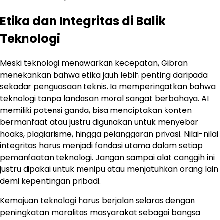
Etika dan Integritas di Balik
Teknologi
Meski teknologi menawarkan kecepatan, Gibran
menekankan bahwa etika jauh lebih penting daripada
sekadar penguasaan teknis. Ia memperingatkan bahwa
teknologi tanpa landasan moral sangat berbahaya. AI
memiliki potensi ganda, bisa menciptakan konten
bermanfaat atau justru digunakan untuk menyebar
hoaks, plagiarisme, hingga pelanggaran privasi. Nilai-nilai
integritas harus menjadi fondasi utama dalam setiap
pemanfaatan teknologi. Jangan sampai alat canggih ini
justru dipakai untuk menipu atau menjatuhkan orang lain
demi kepentingan pribadi.
Kemajuan teknologi harus berjalan selaras dengan
peningkatan moralitas masyarakat sebagai bangsa