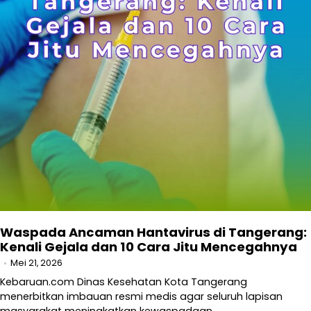
Waspada Ancaman Hantavirus di Tangerang:
Kenali Gejala dan 10 Cara Jitu Mencegahnya
Mei 21, 2026
Kebaruan.com Dinas Kesehatan Kota Tangerang
menerbitkan imbauan resmi medis agar seluruh lapisan