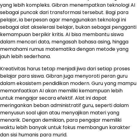
yang lebih kompleks. Gibran menempatkan teknologi AI
sebagai puncak dari transformasi tersebut. Bagi para
pelajar, ia berpesan agar menggunakan teknologi ini
sebagai alat akselerasi belajar, bukan sebagai pengganti
kemampuan berpikir kritis. AI bisa membantu siswa
dalam mencari data, mengasah bahasa asing, hingga
memahami rumus matematika dengan metode yang
jauh lebih sederhana.
Kreativitas harus tetap menjadi jiwa dari setiap proses
belajar para siswa. Gibran juga menyoroti peran guru
dalam ekosistem pendidikan modern. Guru yang mampu
memanfaatkan AI akan memiliki kemampuan lebih
untuk mengajar secara efektif. Alat ini dapat
meringankan beban administratif guru, seperti dalam
menyusun soal ujian atau menyajikan materi yang
menarik. Dengan demikian, para pengajar memiliki
waktu lebih banyak untuk fokus membangun karakter
dan sisi humanis para murid.