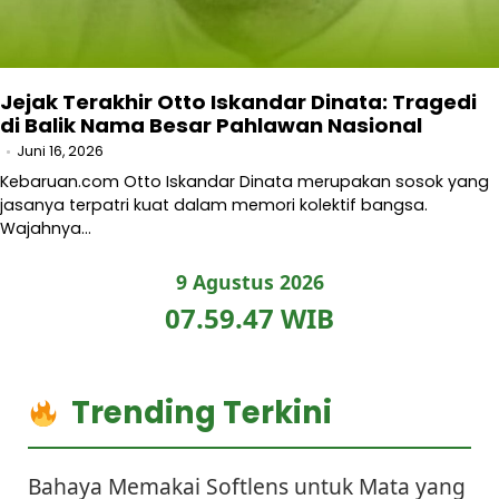
Jejak Terakhir Otto Iskandar Dinata: Tragedi
di Balik Nama Besar Pahlawan Nasional
Juni 16, 2026
Kebaruan.com Otto Iskandar Dinata merupakan sosok yang
jasanya terpatri kuat dalam memori kolektif bangsa.
Wajahnya…
9 Agustus 2026
07.59.48 WIB
Trending Terkini
Bahaya Memakai Softlens untuk Mata yang