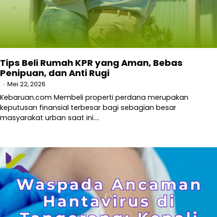
Tips Beli Rumah KPR yang Aman, Bebas
Penipuan, dan Anti Rugi
Mei 22, 2026
Kebaruan.com Membeli properti perdana merupakan
keputusan finansial terbesar bagi sebagian besar
masyarakat urban saat ini.…