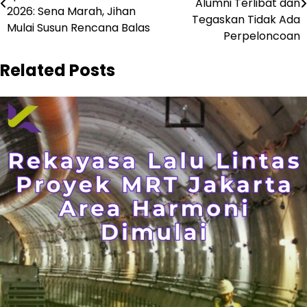
Alumni Terlibat dan
2026: Sena Marah, Jihan
Tegaskan Tidak Ada
Mulai Susun Rencana Balas
Perpeloncoan
Related Posts