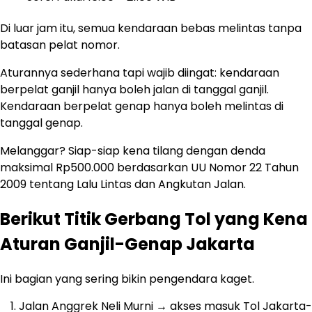
Di luar jam itu, semua kendaraan bebas melintas tanpa
batasan pelat nomor.
Aturannya sederhana tapi wajib diingat: kendaraan
berpelat ganjil hanya boleh jalan di tanggal ganjil.
Kendaraan berpelat genap hanya boleh melintas di
tanggal genap.
Melanggar? Siap-siap kena tilang dengan denda
maksimal Rp500.000 berdasarkan UU Nomor 22 Tahun
2009 tentang Lalu Lintas dan Angkutan Jalan.
Berikut Titik Gerbang Tol yang Kena
Aturan Ganjil-Genap Jakarta
Ini bagian yang sering bikin pengendara kaget.
Jalan Anggrek Neli Murni → akses masuk Tol Jakarta-