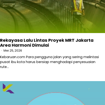
Rekayasa Lalu Lintas Proyek MRT Jakarta
Area Harmoni Dimulai
Mei 25, 2026
Kebaruan.com Para pengguna jalan yang sering melintasi
pusat ibu kota harus bersiap menghadapi penyesuaian
rute…