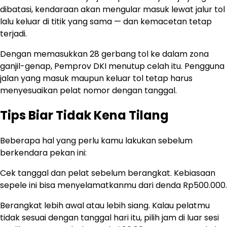
dibatasi, kendaraan akan mengular masuk lewat jalur tol
lalu keluar di titik yang sama — dan kemacetan tetap
terjadi.
Dengan memasukkan 28 gerbang tol ke dalam zona
ganjil-genap, Pemprov DKI menutup celah itu. Pengguna
jalan yang masuk maupun keluar tol tetap harus
menyesuaikan pelat nomor dengan tanggal.
Tips Biar Tidak Kena Tilang
Beberapa hal yang perlu kamu lakukan sebelum
berkendara pekan ini:
Cek tanggal dan pelat sebelum berangkat. Kebiasaan
sepele ini bisa menyelamatkanmu dari denda Rp500.000.
Berangkat lebih awal atau lebih siang. Kalau pelatmu
tidak sesuai dengan tanggal hari itu, pilih jam di luar sesi