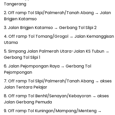
Tangerang
Off ramp Tol Slipi/Palmerah/Tanah Abang → Jalan
Brigjen Katamso
Jalan Brigjen Katamso → Gerbang Tol Slipi 2
Off ramp Tol Tomang/Grogol → Jalan Kemanggisan
Utama
Simpang Jalan Palmerah Utara-Jalan KS Tubun →
Gerbang Tol Slipi 1
Jalan Pejompongan Raya → Gerbang Tol
Pejompongan
Off ramp Tol Slipi/Palmerah/Tanah Abang → akses
Jalan Tentara Pelajar
Off ramp Tol Benhil/Senayan/Kebayoran → akses
Jalan Gerbang Pemuda
Off ramp Tol Kuningan/Mampang/Menteng →