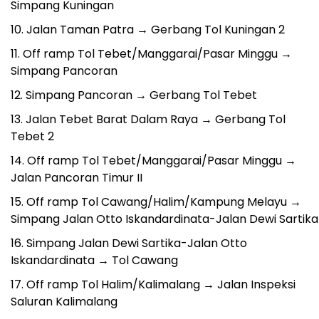
Simpang Kuningan
Jalan Taman Patra → Gerbang Tol Kuningan 2
Off ramp Tol Tebet/Manggarai/Pasar Minggu →
Simpang Pancoran
Simpang Pancoran → Gerbang Tol Tebet
Jalan Tebet Barat Dalam Raya → Gerbang Tol
Tebet 2
Off ramp Tol Tebet/Manggarai/Pasar Minggu →
Jalan Pancoran Timur II
Off ramp Tol Cawang/Halim/Kampung Melayu →
Simpang Jalan Otto Iskandardinata-Jalan Dewi Sartika
Simpang Jalan Dewi Sartika-Jalan Otto
Iskandardinata → Tol Cawang
Off ramp Tol Halim/Kalimalang → Jalan Inspeksi
Saluran Kalimalang