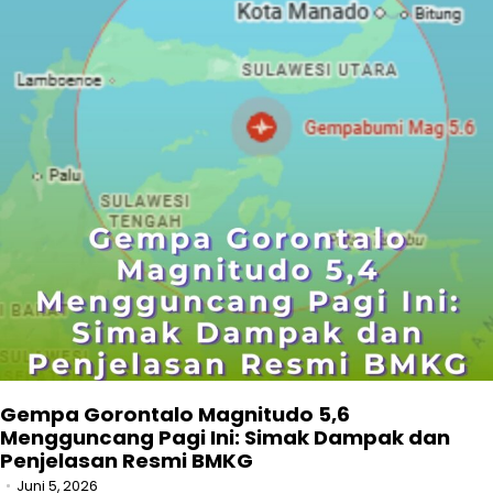
Gempa Gorontalo Magnitudo 5,6
Mengguncang Pagi Ini: Simak Dampak dan
Penjelasan Resmi BMKG
Juni 5, 2026