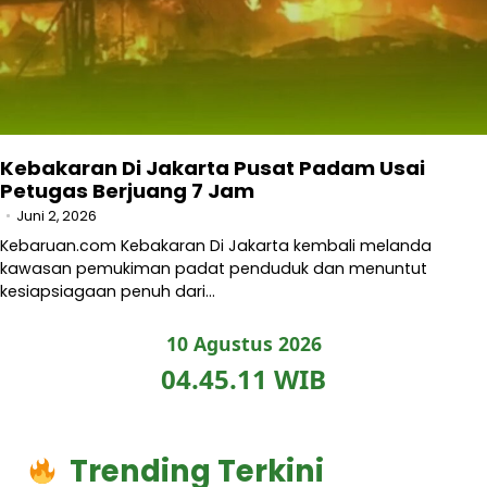
Kebakaran Di Jakarta Pusat Padam Usai
Petugas Berjuang 7 Jam
Juni 2, 2026
Kebaruan.com Kebakaran Di Jakarta kembali melanda
kawasan pemukiman padat penduduk dan menuntut
kesiapsiagaan penuh dari…
10 Agustus 2026
04.45.12 WIB
Trending Terkini