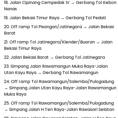
Jalan Cipinang Cempedak IV → Gerbang Tol Kebon
Nanas
Jalan Bekasi Timur Raya → Gerbang Tol Pedati
Off ramp Tol Pisangan/Jatinegara → Jalan Bekasi
Barat
Off ramp Tol Jatinegara/Klender/Buaran → Jalan
Bekasi Timur Raya
Jalan Bekasi Barat → Gerbang Tol Jatinegara
Simpang Jalan Rawamangun Muka Raya-Jalan
Utan Kayu Raya → Gerbang Tol Rawamangun
Off ramp Tol Rawamangun/Salemba/Pulogadung
→ Simpang Jalan Utan Kayu Raya-Jalan Rawamangun
Muka Raya
Off ramp Tol Rawamangun/Salemba/Pulogadung
→ Simpang Jalan H Ten Raya-Jalan Rawasari Selatan