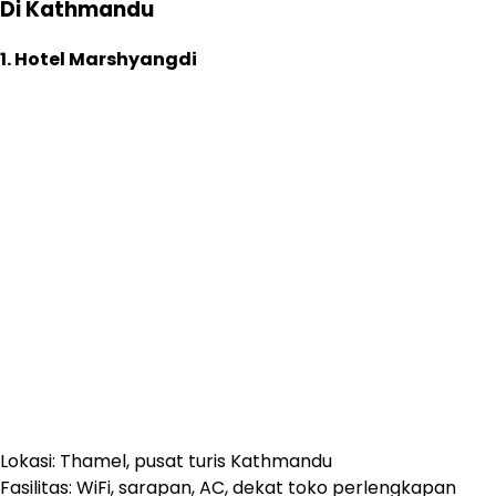
Di Kathmandu
1. Hotel Marshyangdi
Lokasi: Thamel, pusat turis Kathmandu
Fasilitas: WiFi, sarapan, AC, dekat toko perlengkapan