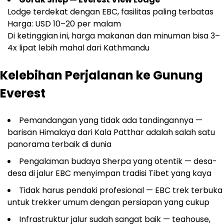
Lodge terdekat dengan EBC, fasilitas paling terbatas
Harga: USD 10–20 per malam
Di ketinggian ini, harga makanan dan minuman bisa 3–
4x lipat lebih mahal dari Kathmandu
Kelebihan Perjalanan ke Gunung
Everest
Pemandangan yang tidak ada tandingannya —
barisan Himalaya dari Kala Patthar adalah salah satu
panorama terbaik di dunia
Pengalaman budaya Sherpa yang otentik — desa-
desa di jalur EBC menyimpan tradisi Tibet yang kaya
Tidak harus pendaki profesional — EBC trek terbuka
untuk trekker umum dengan persiapan yang cukup
Infrastruktur jalur sudah sangat baik — teahouse,