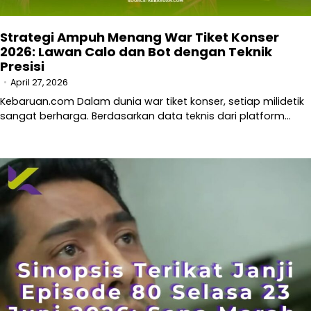
Strategi Ampuh Menang War Tiket Konser
2026: Lawan Calo dan Bot dengan Teknik
Presisi
April 27, 2026
Kebaruan.com Dalam dunia war tiket konser, setiap milidetik
sangat berharga. Berdasarkan data teknis dari platform…