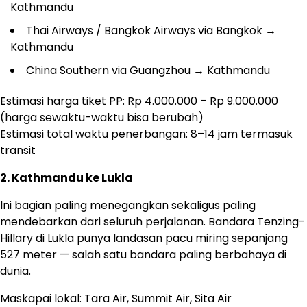
Kathmandu
Thai Airways / Bangkok Airways via Bangkok →
Kathmandu
China Southern via Guangzhou → Kathmandu
Estimasi harga tiket PP: Rp 4.000.000 – Rp 9.000.000
(harga sewaktu-waktu bisa berubah)
Estimasi total waktu penerbangan: 8–14 jam termasuk
transit
2. Kathmandu ke Lukla
Ini bagian paling menegangkan sekaligus paling
mendebarkan dari seluruh perjalanan. Bandara Tenzing-
Hillary di Lukla punya landasan pacu miring sepanjang
527 meter — salah satu bandara paling berbahaya di
dunia.
Maskapai lokal: Tara Air, Summit Air, Sita Air