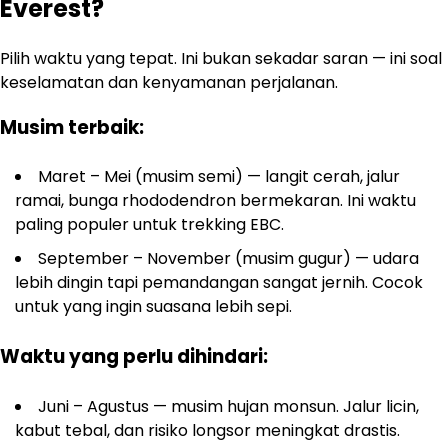
Everest?
Pilih waktu yang tepat. Ini bukan sekadar saran — ini soal
keselamatan dan kenyamanan perjalanan.
Musim terbaik:
Maret – Mei (musim semi) — langit cerah, jalur
ramai, bunga rhododendron bermekaran. Ini waktu
paling populer untuk trekking EBC.
September – November (musim gugur) — udara
lebih dingin tapi pemandangan sangat jernih. Cocok
untuk yang ingin suasana lebih sepi.
Waktu yang perlu dihindari:
Juni – Agustus — musim hujan monsun. Jalur licin,
kabut tebal, dan risiko longsor meningkat drastis.