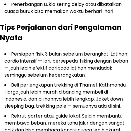
Penerbangan Lukla sering delay atau dibatalkan —
cuaca buruk bisa memakan waktu berhari-hari
Tips Perjalanan dari Pengalaman
Nyata
Persiapan fisik 3 bulan sebelum berangkat. Latihan
cardio intensif — lari, bersepeda, hiking dengan beban
— jauh lebih efektif daripada latihan mendadak
seminggu sebelum keberangkatan.
Beli perlengkapan trekking di Thamel, Kathmandu.
Harga jauh lebih murah dibanding membeli di
Indonesia, dan pilihannya lebih lengkap. Jaket down,
sleeping bag, trekking pole — semuanya ada di sini.
Rekrut porter atau guide lokal. Selain membantu
membawa beban, mereka tahu jalur dengan sangat
baik dan bisa membaca kondisi cuaca lebih akurat.