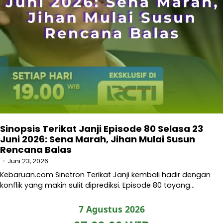
Sinopsis Terikat Janji Episode 80 Selasa 23
Juni 2026: Sena Marah, Jihan Mulai Susun
Rencana Balas
Juni 23, 2026
Kebaruan.com Sinetron Terikat Janji kembali hadir dengan
konflik yang makin sulit diprediksi. Episode 80 tayang…
7 Agustus 2026