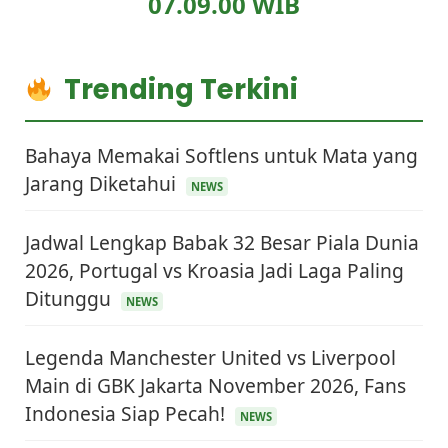
07.09.01 WIB
Trending Terkini
Bahaya Memakai Softlens untuk Mata yang
Jarang Diketahui
NEWS
Jadwal Lengkap Babak 32 Besar Piala Dunia
2026, Portugal vs Kroasia Jadi Laga Paling
Ditunggu
NEWS
Legenda Manchester United vs Liverpool
Main di GBK Jakarta November 2026, Fans
Indonesia Siap Pecah!
NEWS