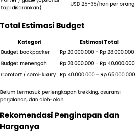
Porter / guide (opsional
USD 25–35/hari per orang
tapi disarankan)
Total Estimasi Budget
Kategori
Estimasi Total
Budget backpacker
Rp 20.000.000 – Rp 28.000.000
Budget menengah
Rp 28.000.000 – Rp 40.000.000
Comfort / semi-luxury
Rp 40.000.000 – Rp 65.000.000
Belum termasuk perlengkapan trekking, asuransi
perjalanan, dan oleh-oleh.
Rekomendasi Penginapan dan
Harganya