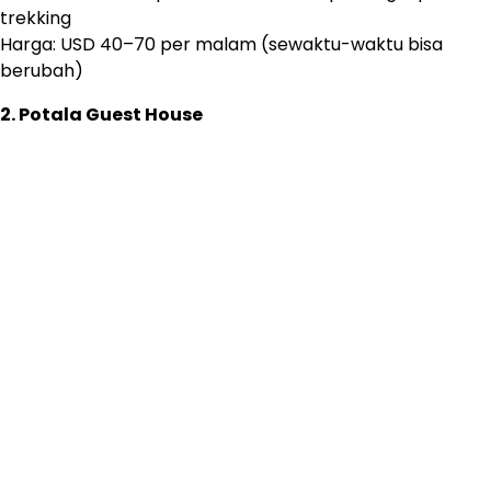
trekking
Harga: USD 40–70 per malam (sewaktu-waktu bisa
berubah)
2. Potala Guest House