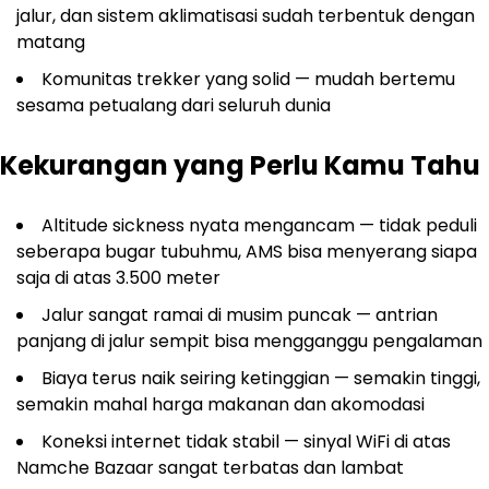
jalur, dan sistem aklimatisasi sudah terbentuk dengan
matang
Komunitas trekker yang solid — mudah bertemu
sesama petualang dari seluruh dunia
Kekurangan yang Perlu Kamu Tahu
Altitude sickness nyata mengancam — tidak peduli
seberapa bugar tubuhmu, AMS bisa menyerang siapa
saja di atas 3.500 meter
Jalur sangat ramai di musim puncak — antrian
panjang di jalur sempit bisa mengganggu pengalaman
Biaya terus naik seiring ketinggian — semakin tinggi,
semakin mahal harga makanan dan akomodasi
Koneksi internet tidak stabil — sinyal WiFi di atas
Namche Bazaar sangat terbatas dan lambat