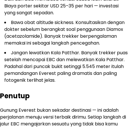
Biaya porter sekitar USD 25–35 per hari — investasi
yang sangat sepadan.
Bawa obat altitude sickness. Konsultasikan dengan
dokter sebelum berangkat soal penggunaan Diamox
(acetazolamide). Banyak trekker berpengalaman
memakai ini sebagai langkah pencegahan.
Jangan lewatkan Kala Patthar. Banyak trekker puas
setelah mencapai EBC dan melewatkan Kala Patthar.
Padahal dari puncak bukit setinggi 5.545 meter itulah
pemandangan Everest paling dramatis dan paling
fotogenik terlihat jelas.
Penutup
Gunung Everest bukan sekadar destinasi — ini adalah
perjalanan menuju versi terbaik dirimu. Setiap langkah di
jalur EBC mengajarkan sesuatu yang tidak bisa kamu