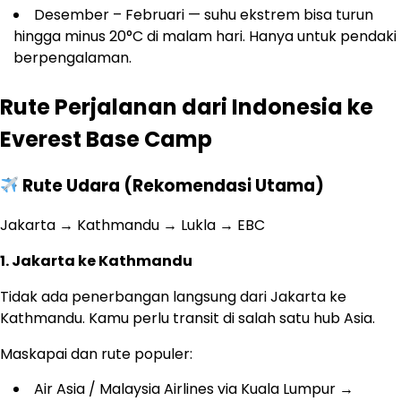
Desember – Februari — suhu ekstrem bisa turun
hingga minus 20°C di malam hari. Hanya untuk pendaki
berpengalaman.
Rute Perjalanan dari Indonesia ke
Everest Base Camp
Rute Udara (Rekomendasi Utama)
Jakarta → Kathmandu → Lukla → EBC
1. Jakarta ke Kathmandu
Tidak ada penerbangan langsung dari Jakarta ke
Kathmandu. Kamu perlu transit di salah satu hub Asia.
Maskapai dan rute populer:
Air Asia / Malaysia Airlines via Kuala Lumpur →