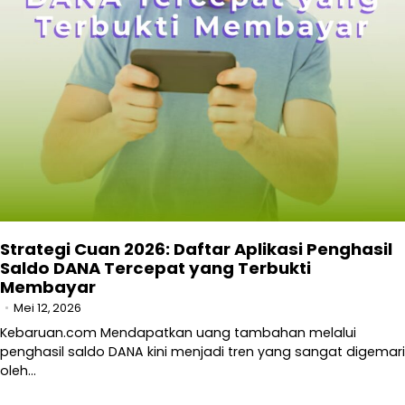
Strategi Cuan 2026: Daftar Aplikasi Penghasil
Saldo DANA Tercepat yang Terbukti
Membayar
Mei 12, 2026
Kebaruan.com Mendapatkan uang tambahan melalui
penghasil saldo DANA kini menjadi tren yang sangat digemari
oleh…