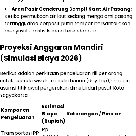
Area Pasir Cenderung Sempit Saat Air Pasang:
Ketika permukaan air laut sedang mengalami pasang
tertinggi, area berpasir putih tempat bersantai akan
menyusut drastis karena terendam air.
Proyeksi Anggaran Mandiri
(Simulasi Biaya 2026)
Berikut adalah perkiraan pengeluaran riil per orang
untuk agenda wisata mandiri harian (day trip), dengan
asumsi titik awal pergerakan dimulai dari pusat Kota
Yogyakarta:
Estimasi
Komponen
Biaya
Keterangan / Rincian
Pengeluaran
(Rupiah)
Rp
Transportasi PP