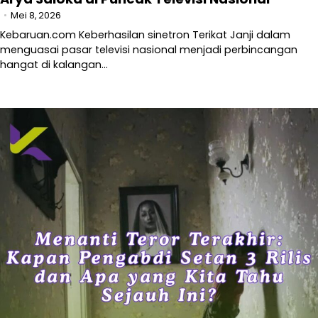
Mei 8, 2026
Kebaruan.com Keberhasilan sinetron Terikat Janji dalam
menguasai pasar televisi nasional menjadi perbincangan
hangat di kalangan…