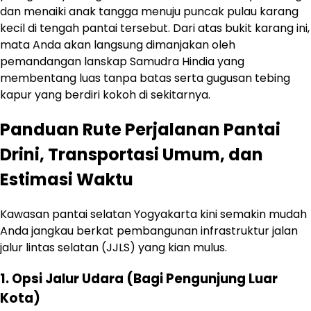
dan menaiki anak tangga menuju puncak pulau karang
kecil di tengah pantai tersebut. Dari atas bukit karang ini,
mata Anda akan langsung dimanjakan oleh
pemandangan lanskap Samudra Hindia yang
membentang luas tanpa batas serta gugusan tebing
kapur yang berdiri kokoh di sekitarnya.
Panduan Rute Perjalanan Pantai
Drini, Transportasi Umum, dan
Estimasi Waktu
Kawasan pantai selatan Yogyakarta kini semakin mudah
Anda jangkau berkat pembangunan infrastruktur jalan
jalur lintas selatan (JJLS) yang kian mulus.
1. Opsi Jalur Udara (Bagi Pengunjung Luar
Kota)