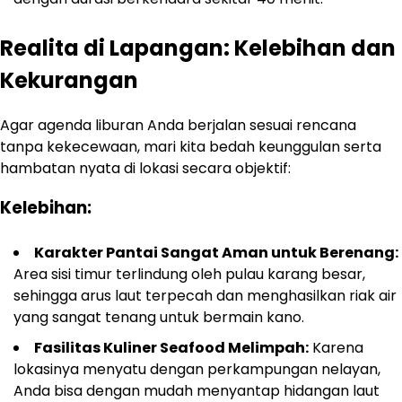
Realita di Lapangan: Kelebihan dan
Kekurangan
Agar agenda liburan Anda berjalan sesuai rencana
tanpa kekecewaan, mari kita bedah keunggulan serta
hambatan nyata di lokasi secara objektif:
Kelebihan:
Karakter Pantai Sangat Aman untuk Berenang:
Area sisi timur terlindung oleh pulau karang besar,
sehingga arus laut terpecah dan menghasilkan riak air
yang sangat tenang untuk bermain kano.
Fasilitas Kuliner Seafood Melimpah:
Karena
lokasinya menyatu dengan perkampungan nelayan,
Anda bisa dengan mudah menyantap hidangan laut