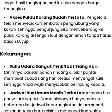
segar hasil tangkapan hari itu juga dengan harga
terjangkau.
Akses Pulau Karang Sudah Tertata:
Pengelola
telah menyediakan jembatan penghubung yang
kokoh, sehingga pengunjung bisa menyeberang ke
pulau karang di tengah laut dengan aman tanpa harus
basah kuyup.
Kekurangan:
Suhu Udara Sangat Terik Saat Siang Hari:
Minimnya barisan pohon rindang di bibir pantai
membuat cuaca siang hari terasa menyengat kulit,
sehingga Anda wajib menyiapkan pelindung kepala.
Jadwal Bus Umum Masih Terbatas:
Armada bus
pariwisata seperti Damri biasanya hanya memiliki
beberapa kali jadwal keberangkatan dalam sehari,
sehingga Anda harus disiplin mencocokkan waktu.