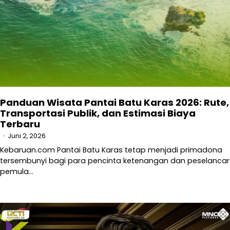
Panduan Wisata Pantai Batu Karas 2026: Rute,
Transportasi Publik, dan Estimasi Biaya
Terbaru
Juni 2, 2026
Kebaruan.com Pantai Batu Karas tetap menjadi primadona
tersembunyi bagi para pencinta ketenangan dan peselancar
pemula…