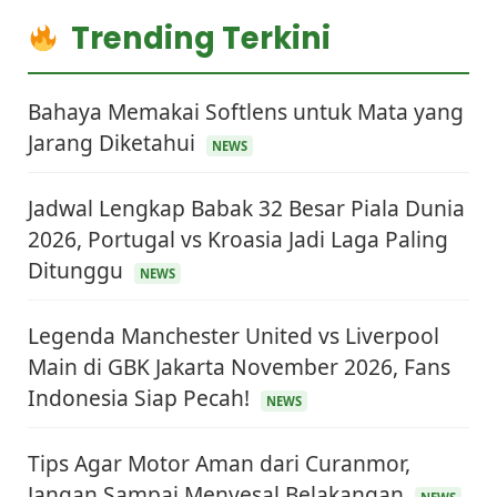
Trending Terkini
Bahaya Memakai Softlens untuk Mata yang
Jarang Diketahui
NEWS
Jadwal Lengkap Babak 32 Besar Piala Dunia
2026, Portugal vs Kroasia Jadi Laga Paling
Ditunggu
NEWS
Legenda Manchester United vs Liverpool
Main di GBK Jakarta November 2026, Fans
Indonesia Siap Pecah!
NEWS
Tips Agar Motor Aman dari Curanmor,
Jangan Sampai Menyesal Belakangan