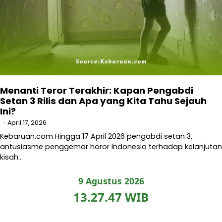
Menanti Teror Terakhir: Kapan Pengabdi
Setan 3 Rilis dan Apa yang Kita Tahu Sejauh
Ini?
April 17, 2026
Kebaruan.com Hingga 17 April 2026 pengabdi setan 3,
antusiasme penggemar horor Indonesia terhadap kelanjutan
kisah…
9 Agustus 2026
13.27.48 WIB