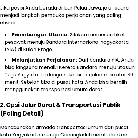
Jika posisi Anda berada di luar Pulau Jawa, jalur udara
menjadi langkah pembuka perjalanan yang paling
efisien.
Penerbangan Utama:
Silakan memesan tiket
pesawat menuju Bandara Internasional Yogyakarta
(YIA) di Kulon Progo.
Melanjutkan Perjalanan:
Dari bandara YIA, Anda
bisa langsung menaiki Kereta Bandara menuju Stasiun
Tugu Yogyakarta dengan durasi perjalanan sekitar 39
menit. Setelah tiba di pusat kota, Anda bisa beralih
menggunakan transportasi umum darat.
2. Opsi Jalur Darat & Transportasi Publik
(Paling Detail)
Menggunakan armada transportasi umum dari pusat
kota Yogyakarta menuju Gunungkidul membutuhkan