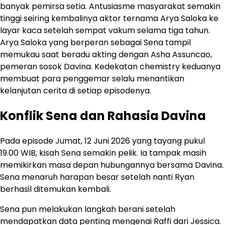
banyak pemirsa setia. Antusiasme masyarakat semakin
tinggi seiring kembalinya aktor ternama Arya Saloka ke
layar kaca setelah sempat vakum selama tiga tahun.
Arya Saloka yang berperan sebagai Sena tampil
memukau saat beradu akting dengan Asha Assuncao,
pemeran sosok Davina. Kedekatan chemistry keduanya
membuat para penggemar selalu menantikan
kelanjutan cerita di setiap episodenya.
Konflik Sena dan Rahasia Davina
Pada episode Jumat, 12 Juni 2026 yang tayang pukul
19.00 WIB, kisah Sena semakin pelik. Ia tampak masih
memikirkan masa depan hubungannya bersama Davina.
Sena menaruh harapan besar setelah nanti Ryan
berhasil ditemukan kembali.
Sena pun melakukan langkah berani setelah
mendapatkan data penting mengenai Raffi dari Jessica.