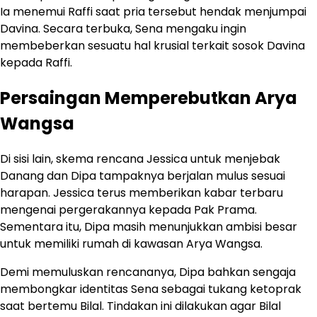
Ia menemui Raffi saat pria tersebut hendak menjumpai
Davina. Secara terbuka, Sena mengaku ingin
membeberkan sesuatu hal krusial terkait sosok Davina
kepada Raffi.
Persaingan Memperebutkan Arya
Wangsa
Di sisi lain, skema rencana Jessica untuk menjebak
Danang dan Dipa tampaknya berjalan mulus sesuai
harapan. Jessica terus memberikan kabar terbaru
mengenai pergerakannya kepada Pak Prama.
Sementara itu, Dipa masih menunjukkan ambisi besar
untuk memiliki rumah di kawasan Arya Wangsa.
Demi memuluskan rencananya, Dipa bahkan sengaja
membongkar identitas Sena sebagai tukang ketoprak
saat bertemu Bilal. Tindakan ini dilakukan agar Bilal