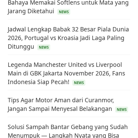
Bahaya Memakai Softlens untuk Mata yang
Jarang Diketahui
NEWS
Jadwal Lengkap Babak 32 Besar Piala Dunia
2026, Portugal vs Kroasia Jadi Laga Paling
Ditunggu
NEWS
Legenda Manchester United vs Liverpool
Main di GBK Jakarta November 2026, Fans
Indonesia Siap Pecah!
NEWS
Tips Agar Motor Aman dari Curanmor,
Jangan Sampai Menyesal Belakangan
NEWS
Solusi Sampah Bantar Gebang yang Sudah
Menumpuk — Langkah Nyata yang Bisa