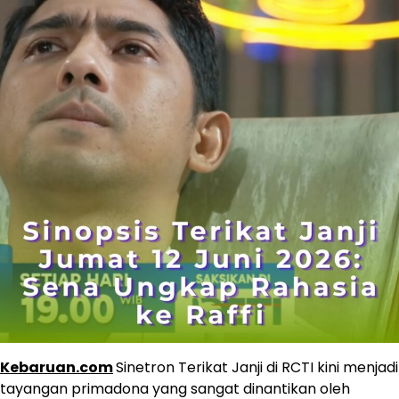
Kebaruan.com
Sinetron Terikat Janji di RCTI kini menjadi
tayangan primadona yang sangat dinantikan oleh