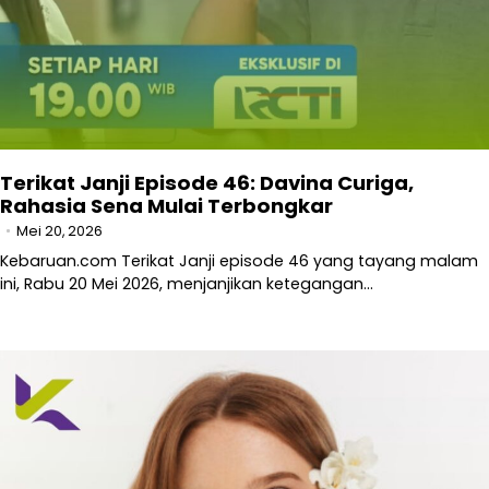
Terikat Janji Episode 46: Davina Curiga,
Rahasia Sena Mulai Terbongkar
Mei 20, 2026
Kebaruan.com Terikat Janji episode 46 yang tayang malam
ini, Rabu 20 Mei 2026, menjanjikan ketegangan…