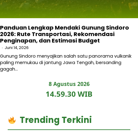
Panduan Lengkap Mendaki Gunung Sindoro
2026: Rute Transportasi, Rekomendasi
Penginapan, dan Estimasi Budget
Juni 14, 2026
Gunung Sindoro menyajikan salah satu panorama vulkanik
paling memukau di jantung Jawa Tengah, bersanding
gagah…
8 Agustus 2026
14.59.31 WIB
Trending Terkini