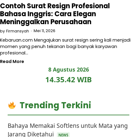
Contoh Surat Resign Profesional
Bahasa Inggris: Cara Elegan
Meninggalkan Perusahaan
Mei 11, 2026
by
Firmansyah
Kebaruan.com Mengajukan surat resign sering kali menjadi
momen yang penuh tekanan bagi banyak karyawan
profesional…
Read More
8 Agustus 2026
14.35.43 WIB
Trending Terkini
Bahaya Memakai Softlens untuk Mata yang
Jarang Diketahui
NEWS