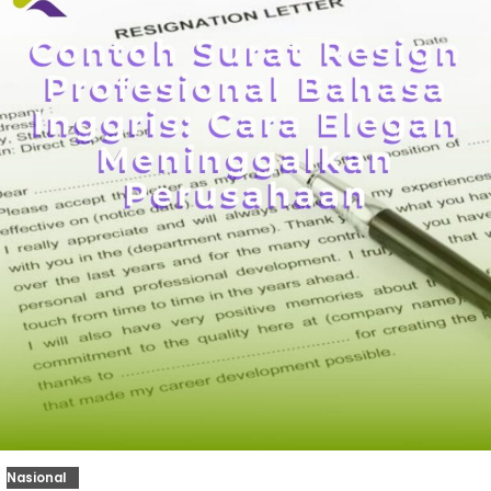
Nasional