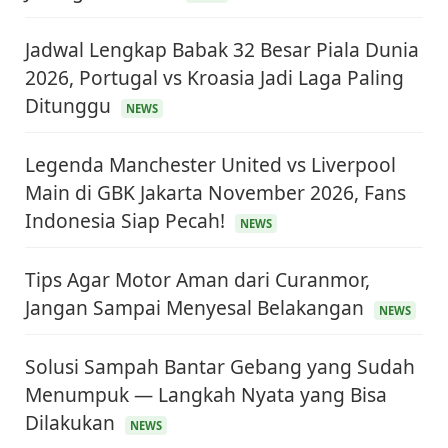
Jadwal Lengkap Babak 32 Besar Piala Dunia
2026, Portugal vs Kroasia Jadi Laga Paling
Ditunggu
NEWS
Legenda Manchester United vs Liverpool
Main di GBK Jakarta November 2026, Fans
Indonesia Siap Pecah!
NEWS
Tips Agar Motor Aman dari Curanmor,
Jangan Sampai Menyesal Belakangan
NEWS
Solusi Sampah Bantar Gebang yang Sudah
Menumpuk — Langkah Nyata yang Bisa
Dilakukan
NEWS