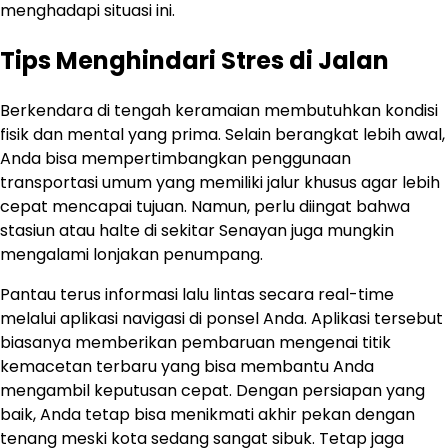
menghadapi situasi ini.
Tips Menghindari Stres di Jalan
Berkendara di tengah keramaian membutuhkan kondisi
fisik dan mental yang prima. Selain berangkat lebih awal,
Anda bisa mempertimbangkan penggunaan
transportasi umum yang memiliki jalur khusus agar lebih
cepat mencapai tujuan. Namun, perlu diingat bahwa
stasiun atau halte di sekitar Senayan juga mungkin
mengalami lonjakan penumpang.
Pantau terus informasi lalu lintas secara real-time
melalui aplikasi navigasi di ponsel Anda. Aplikasi tersebut
biasanya memberikan pembaruan mengenai titik
kemacetan terbaru yang bisa membantu Anda
mengambil keputusan cepat. Dengan persiapan yang
baik, Anda tetap bisa menikmati akhir pekan dengan
tenang meski kota sedang sangat sibuk. Tetap jaga