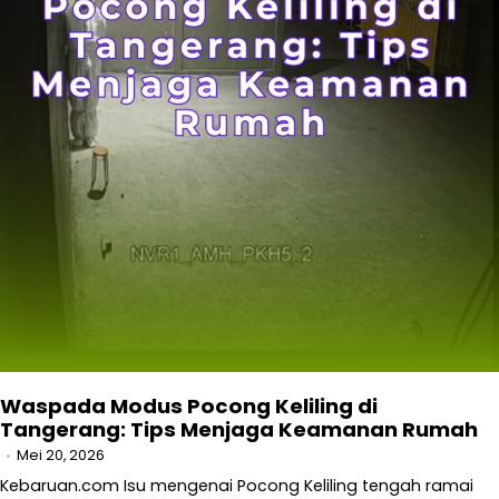
Waspada Modus Pocong Keliling di
Tangerang: Tips Menjaga Keamanan Rumah
Mei 20, 2026
Kebaruan.com Isu mengenai Pocong Keliling tengah ramai