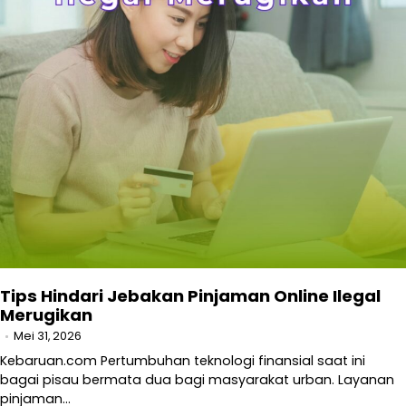
Tips Hindari Jebakan Pinjaman Online Ilegal
Merugikan
Mei 31, 2026
Kebaruan.com Pertumbuhan teknologi finansial saat ini
bagai pisau bermata dua bagi masyarakat urban. Layanan
pinjaman…