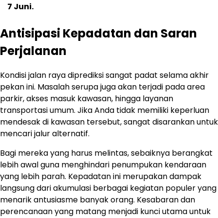
7 Juni.
Antisipasi Kepadatan dan Saran
Perjalanan
Kondisi jalan raya diprediksi sangat padat selama akhir
pekan ini. Masalah serupa juga akan terjadi pada area
parkir, akses masuk kawasan, hingga layanan
transportasi umum. Jika Anda tidak memiliki keperluan
mendesak di kawasan tersebut, sangat disarankan untuk
mencari jalur alternatif.
Bagi mereka yang harus melintas, sebaiknya berangkat
lebih awal guna menghindari penumpukan kendaraan
yang lebih parah. Kepadatan ini merupakan dampak
langsung dari akumulasi berbagai kegiatan populer yang
menarik antusiasme banyak orang. Kesabaran dan
perencanaan yang matang menjadi kunci utama untuk