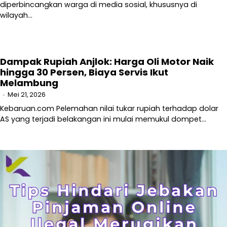
diperbincangkan warga di media sosial, khususnya di
wilayah…
Dampak Rupiah Anjlok: Harga Oli Motor Naik
hingga 30 Persen, Biaya Servis Ikut
Melambung
Mei 21, 2026
Kebaruan.com Pelemahan nilai tukar rupiah terhadap dolar
AS yang terjadi belakangan ini mulai memukul dompet…