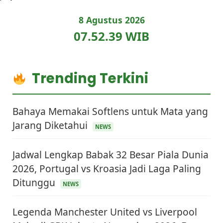
8 Agustus 2026
07.52.39 WIB
Trending Terkini
Bahaya Memakai Softlens untuk Mata yang
Jarang Diketahui
NEWS
Jadwal Lengkap Babak 32 Besar Piala Dunia
2026, Portugal vs Kroasia Jadi Laga Paling
Ditunggu
NEWS
Legenda Manchester United vs Liverpool