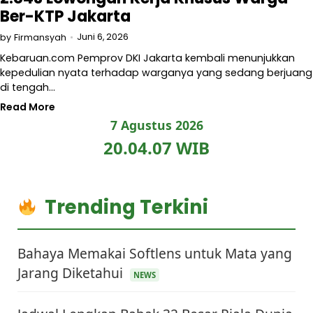
Ber-KTP Jakarta
Juni 6, 2026
by
Firmansyah
Kebaruan.com Pemprov DKI Jakarta kembali menunjukkan
kepedulian nyata terhadap warganya yang sedang berjuang
di tengah…
Read More
7 Agustus 2026
20.04.07 WIB
Trending Terkini
Bahaya Memakai Softlens untuk Mata yang
Jarang Diketahui
NEWS