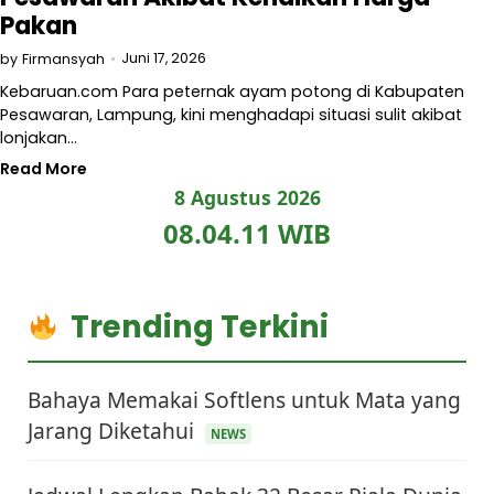
Pakan
Juni 17, 2026
by
Firmansyah
Kebaruan.com Para peternak ayam potong di Kabupaten
Pesawaran, Lampung, kini menghadapi situasi sulit akibat
lonjakan…
Read More
8 Agustus 2026
08.04.12 WIB
Trending Terkini
Bahaya Memakai Softlens untuk Mata yang
Jarang Diketahui
NEWS