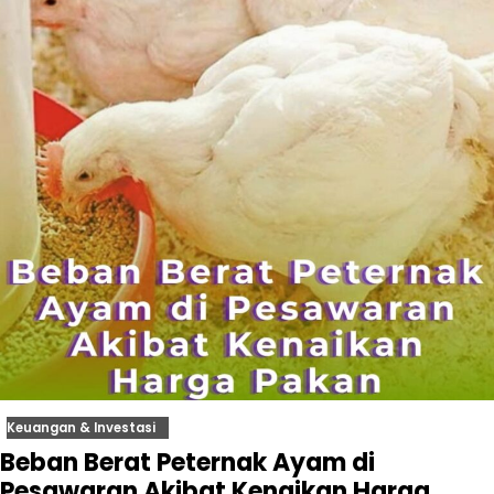
Keuangan & Investasi
Beban Berat Peternak Ayam di
Pesawaran Akibat Kenaikan Harga