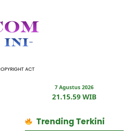
COPYRIGHT ACT
7 Agustus 2026
21.16.00 WIB
Trending Terkini