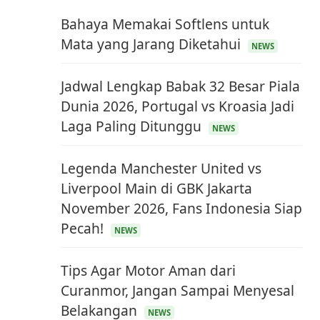
Bahaya Memakai Softlens untuk
Mata yang Jarang Diketahui
NEWS
Jadwal Lengkap Babak 32 Besar Piala
Dunia 2026, Portugal vs Kroasia Jadi
Laga Paling Ditunggu
NEWS
Legenda Manchester United vs
Liverpool Main di GBK Jakarta
November 2026, Fans Indonesia Siap
Pecah!
NEWS
Tips Agar Motor Aman dari
Curanmor, Jangan Sampai Menyesal
Belakangan
NEWS