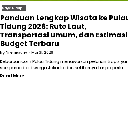
Gaya Hidup
Panduan Lengkap Wisata ke Pula
Tidung 2026: Rute Laut,
Transportasi Umum, dan Estimasi
Budget Terbaru
Mei 31, 2026
by
Firmansyah
Kebaruan.com Pulau Tidung menawarkan pelarian tropis ya
sempurna bagi warga Jakarta dan sekitarnya tanpa perlu…
Read More