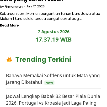
Juni 17, 2026
by
Firmansyah
Kebaruan.com Momen pergantian tahun baru Jawa atau
Malam 1 Suro selalu terasa sangat sakral bagi…
Read More
7 Agustus 2026
17.37.20 WIB
Trending Terkini
Bahaya Memakai Softlens untuk Mata yang
Jarang Diketahui
NEWS
Jadwal Lengkap Babak 32 Besar Piala Dunia
2026, Portugal vs Kroasia Jadi Laga Paling