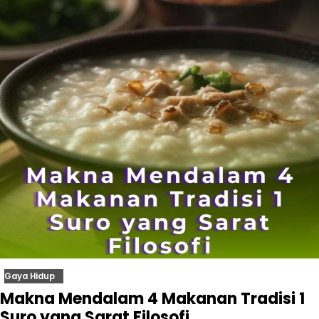
Gaya Hidup
Makna Mendalam 4 Makanan Tradisi 1
Suro yang Sarat Filosofi