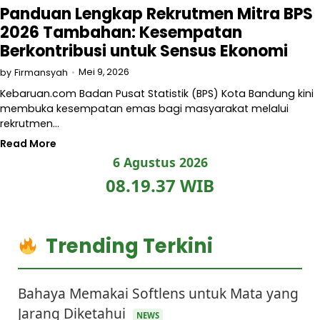
Panduan Lengkap Rekrutmen Mitra BPS
2026 Tambahan: Kesempatan
Berkontribusi untuk Sensus Ekonomi
Mei 9, 2026
by
Firmansyah
Kebaruan.com Badan Pusat Statistik (BPS) Kota Bandung kini
membuka kesempatan emas bagi masyarakat melalui
rekrutmen…
Read More
6 Agustus 2026
08.19.37 WIB
Trending Terkini
Bahaya Memakai Softlens untuk Mata yang
Jarang Diketahui
NEWS