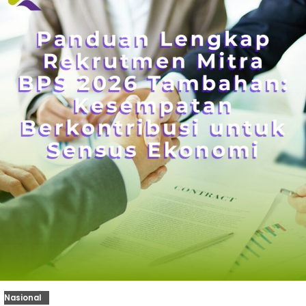
Nasional