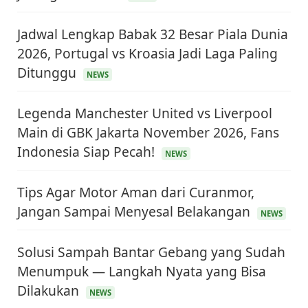
Jadwal Lengkap Babak 32 Besar Piala Dunia
2026, Portugal vs Kroasia Jadi Laga Paling
Ditunggu
NEWS
Legenda Manchester United vs Liverpool
Main di GBK Jakarta November 2026, Fans
Indonesia Siap Pecah!
NEWS
Tips Agar Motor Aman dari Curanmor,
Jangan Sampai Menyesal Belakangan
NEWS
Solusi Sampah Bantar Gebang yang Sudah
Menumpuk — Langkah Nyata yang Bisa
Dilakukan
NEWS